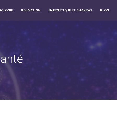
OLOGIE
DIVINATION
ÉNERGÉTIQUE ET CHAKRAS
BLOG
santé