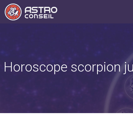
Horoscope scorpion juil