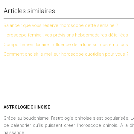
Articles similaires
Balance : que vous réserve l’horoscope cette semaine ?
Horoscope femina : vos prévisions hebdomadaires détaillées
Comportement lunaire : influence de la lune sur nos émotions
Comment choisir le meilleur horoscope quotidien pour vous ?
ASTROLOGIE CHINOISE
Grâce au bouddhisme, l’astrologie chinoise s’est popularisée. 
ce calendrier qu’ils puissent créer l’horoscope chinois. À la d
naissance.