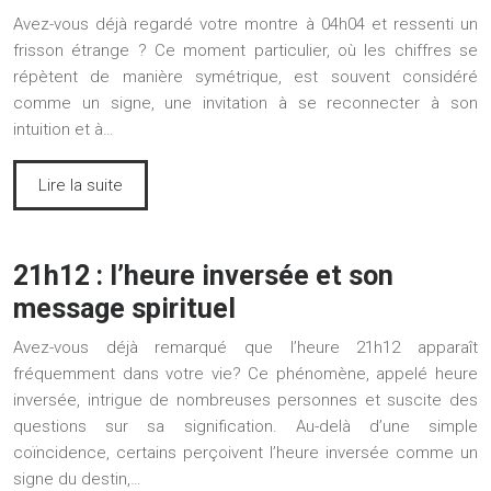
Avez-vous déjà regardé votre montre à 04h04 et ressenti un
frisson étrange ? Ce moment particulier, où les chiffres se
répètent de manière symétrique, est souvent considéré
comme un signe, une invitation à se reconnecter à son
intuition et à…
Lire la suite
21h12 : l’heure inversée et son
message spirituel
Avez-vous déjà remarqué que l’heure 21h12 apparaît
fréquemment dans votre vie? Ce phénomène, appelé heure
inversée, intrigue de nombreuses personnes et suscite des
questions sur sa signification. Au-delà d’une simple
coïncidence, certains perçoivent l’heure inversée comme un
signe du destin,…