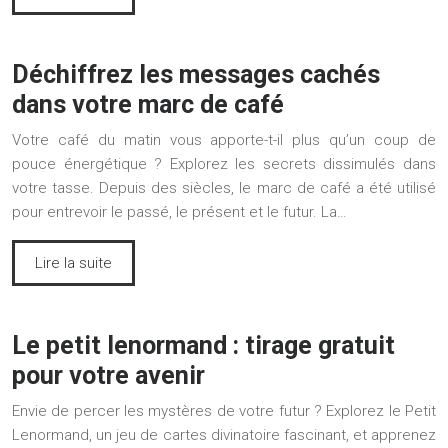
Déchiffrez les messages cachés
dans votre marc de café
Votre café du matin vous apporte-t-il plus qu’un coup de
pouce énergétique ? Explorez les secrets dissimulés dans
votre tasse. Depuis des siècles, le marc de café a été utilisé
pour entrevoir le passé, le présent et le futur. La…
Lire la suite
Le petit lenormand : tirage gratuit
pour votre avenir
Envie de percer les mystères de votre futur ? Explorez le Petit
Lenormand, un jeu de cartes divinatoire fascinant, et apprenez