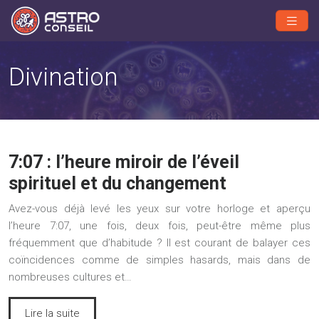
Divination
7:07 : l’heure miroir de l’éveil
spirituel et du changement
Avez-vous déjà levé les yeux sur votre horloge et aperçu
l’heure 7:07, une fois, deux fois, peut-être même plus
fréquemment que d’habitude ? Il est courant de balayer ces
coïncidences comme de simples hasards, mais dans de
nombreuses cultures et…
Lire la suite