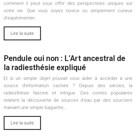
comment il peut vous offrir des perspectives uniques sur
votre vie. Que vous soyez novice ou simplement curieux
d’expérimenter…
Lire la suite
Pendule oui non : L’Art ancestral de
la radiesthésie expliqué
Et si un simple objet pouvait vous aider à accéder à une
source d’information cachée ? Depuis des siècles, la
radiesthésie fascine et intrigue. Des contes populaires
relatent la découverte de sources d’eau par des sourciers
maniant une simple baguette,…
Lire la suite