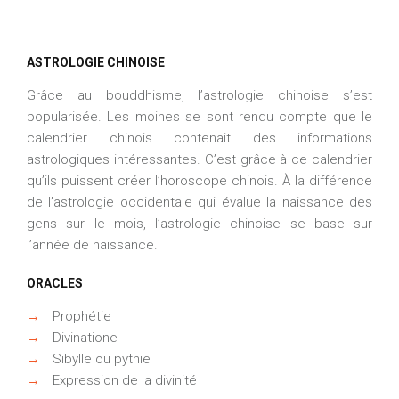
ASTROLOGIE CHINOISE
Grâce au bouddhisme, l’astrologie chinoise s’est
popularisée. Les moines se sont rendu compte que le
calendrier chinois contenait des informations
astrologiques intéressantes. C’est grâce à ce calendrier
qu’ils puissent créer l’horoscope chinois. À la différence
de l’astrologie occidentale qui évalue la naissance des
gens sur le mois, l’astrologie chinoise se base sur
l’année de naissance.
ORACLES
→
Prophétie
→
Divinatione
→
Sibylle ou pythie
→
Expression de la divinité