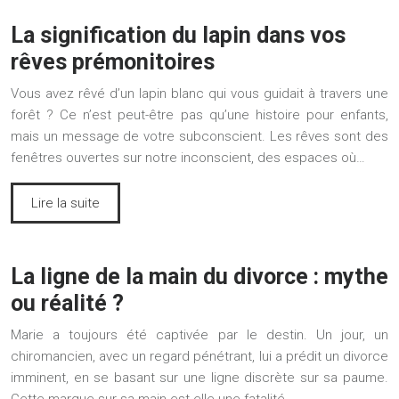
La signification du lapin dans vos
rêves prémonitoires
Vous avez rêvé d’un lapin blanc qui vous guidait à travers une
forêt ? Ce n’est peut-être pas qu’une histoire pour enfants,
mais un message de votre subconscient. Les rêves sont des
fenêtres ouvertes sur notre inconscient, des espaces où…
Lire la suite
La ligne de la main du divorce : mythe
ou réalité ?
Marie a toujours été captivée par le destin. Un jour, un
chiromancien, avec un regard pénétrant, lui a prédit un divorce
imminent, en se basant sur une ligne discrète sur sa paume.