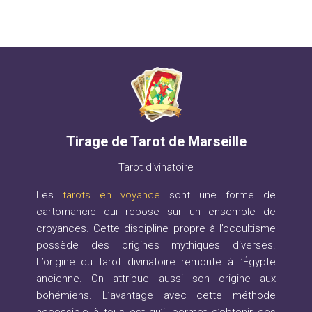
Tirage de Tarot de Marseille
Tarot divinatoire
Les
tarots en voyance
sont une forme de
cartomancie qui repose sur un ensemble de
croyances. Cette discipline propre à l’occultisme
possède des origines mythiques diverses.
L’origine du tarot divinatoire remonte à l’Égypte
ancienne. On attribue aussi son origine aux
bohémiens. L’avantage avec cette méthode
accessible à tous est qu’il permet d’obtenir des