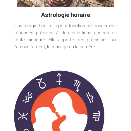
Astrologie horaire
L’astrologie horaire a pour fonction de donner des
réponses précises à des questions posées en
toute sincérité. Elle apporte des précisions sur
l’amour, l’argent, le mariage ou la carrière.