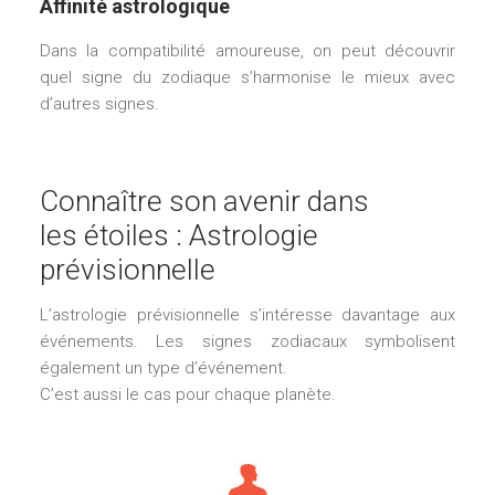
Affinité astrologique
Dans la compatibilité amoureuse, on peut découvrir
quel signe du zodiaque s’harmonise le mieux avec
d’autres signes.
Connaître son avenir dans
les étoiles : Astrologie
prévisionnelle
L’astrologie prévisionnelle s’intéresse davantage aux
événements. Les signes zodiacaux symbolisent
également un type d’événement.
C’est aussi le cas pour chaque planète.