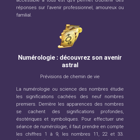
réponses sur l’avenir professionnel, amoureux ou
familial.
Numérologie : découvrez son avenir
astral
Prévisions de chemin de vie
La numérologie ou science des nombres étudie
les significations cachées des neuf nombres
premiers. Derrière les apparences des nombres
se cachent des significations profondes,
ésotériques et symboliques. Pour effectuer une
séance de numérologie, il faut prendre en compte
les chiffres 1 à 9, les nombres 11, 22 et 33.