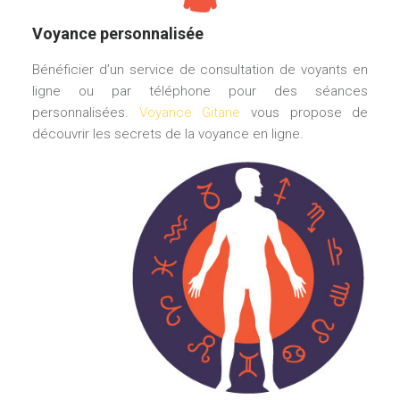
Voyance personnalisée
Bénéficier d’un service de consultation de voyants en
ligne ou par téléphone pour des séances
personnalisées.
Voyance Gitane
vous propose de
découvrir les secrets de la voyance en ligne.