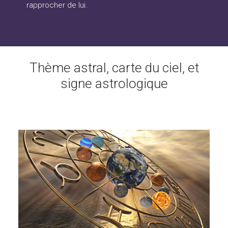
rapprocher de lui.
Thème astral, carte du ciel, et
signe astrologique