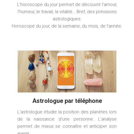
L’horoscope du jour permet de découvrir l’amour,
l’humeur, le travail, la vitalité… Bref, des prévisions
astrologiques.
Horoscope du jour, de la semaine, du mois, de l’année.
Astrologue par téléphone
L’astrologue étudie la position des planètes lors
de la naissance d’une personne. L’analyse
permet de mieux se connaître et anticiper son
avenir.