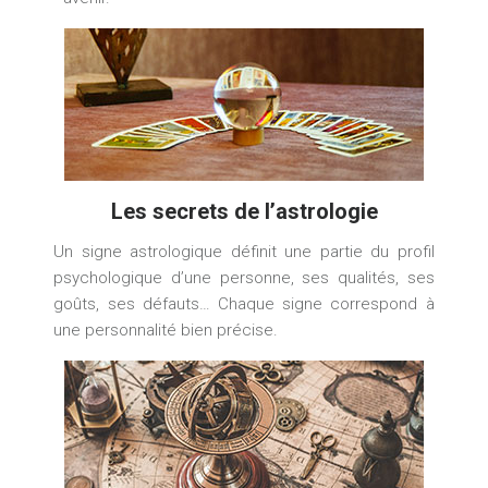
Les secrets de l’astrologie
Un signe astrologique définit une partie du profil
psychologique d’une personne, ses qualités, ses
goûts, ses défauts… Chaque signe correspond à
une personnalité bien précise.