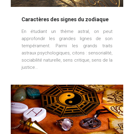
Caractères des signes du zodiaque
En étudiant un thème astral, on peut
approfondir les grandes lignes de son
tempérament. Parmi les grands traits
astraux psychologiques, citons : sensorialité,
sociabilité naturelle, sens critique, sens de la
justice…