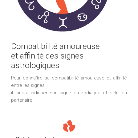
Compatibilité amoureuse
et affinité des signes
astrologiques
Pour connaître sa compatibilité amoureuse et affinité
entre les signes,
il faudra indiquer son signe du zodiaque et celui du
partenaire.