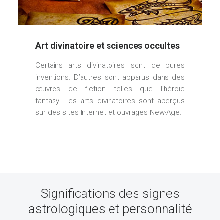
Art divinatoire et sciences occultes
Certains arts divinatoires sont de pures
inventions. D’autres sont apparus dans des
œuvres de fiction telles que l’héroïc
fantasy. Les arts divinatoires sont aperçus
sur des sites Internet et ouvrages New-Age.
Significations des signes
astrologiques et personnalité