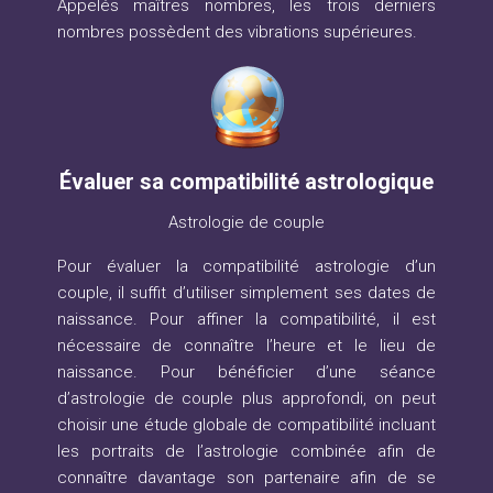
Appelés maîtres nombres, les trois derniers
nombres possèdent des vibrations supérieures.
Évaluer sa compatibilité astrologique
Astrologie de couple
Pour évaluer la compatibilité astrologie d’un
couple, il suffit d’utiliser simplement ses dates de
naissance. Pour affiner la compatibilité, il est
nécessaire de connaître l’heure et le lieu de
naissance. Pour bénéficier d’une séance
d’astrologie de couple plus approfondi, on peut
choisir une étude globale de compatibilité incluant
les portraits de l’astrologie combinée afin de
connaître davantage son partenaire afin de se