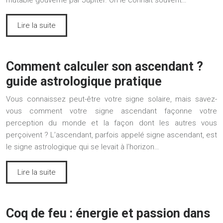
mutable gouverné par Jupiter. On le connait souvent…
Lire la suite
Comment calculer son ascendant ?
guide astrologique pratique
Vous connaissez peut-être votre signe solaire, mais savez-
vous comment votre signe ascendant façonne votre
perception du monde et la façon dont les autres vous
perçoivent ? L’ascendant, parfois appelé signe ascendant, est
le signe astrologique qui se levait à l’horizon…
Lire la suite
Coq de feu : énergie et passion dans