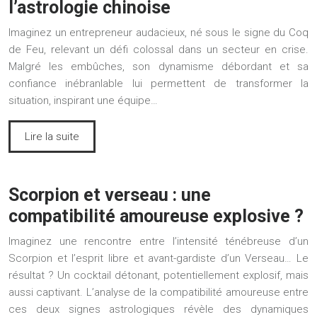
l’astrologie chinoise
Imaginez un entrepreneur audacieux, né sous le signe du Coq
de Feu, relevant un défi colossal dans un secteur en crise.
Malgré les embûches, son dynamisme débordant et sa
confiance inébranlable lui permettent de transformer la
situation, inspirant une équipe…
Lire la suite
Scorpion et verseau : une
compatibilité amoureuse explosive ?
Imaginez une rencontre entre l’intensité ténébreuse d’un
Scorpion et l’esprit libre et avant-gardiste d’un Verseau… Le
résultat ? Un cocktail détonant, potentiellement explosif, mais
aussi captivant. L’analyse de la compatibilité amoureuse entre
ces deux signes astrologiques révèle des dynamiques