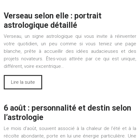
Verseau selon elle : portrait
astrologique détaillé
Verseau, un signe astrologique qui vous invite à réinventer
votre quotidien, un peu comme si vous teniez une page
blanche, prête à accueillir des idées audacieuses et des
projets novateurs. Êtes-vous attirée par ce qui est unique,
différent, voire excentrique…
Lire la suite
6 août : personnalité et destin selon
l’astrologie
Le mois d’août, souvent associé à la chaleur de l’été et à la
récolte abondante, porte en lui une énergie particulière. Une