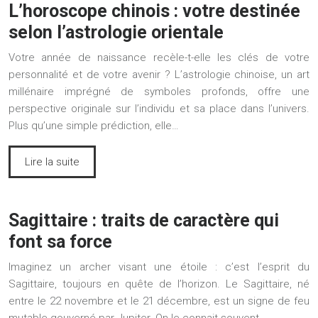
L’horoscope chinois : votre destinée
selon l’astrologie orientale
Votre année de naissance recèle-t-elle les clés de votre
personnalité et de votre avenir ? L’astrologie chinoise, un art
millénaire imprégné de symboles profonds, offre une
perspective originale sur l’individu et sa place dans l’univers.
Plus qu’une simple prédiction, elle…
Lire la suite
Sagittaire : traits de caractère qui
font sa force
Imaginez un archer visant une étoile : c’est l’esprit du
Sagittaire, toujours en quête de l’horizon. Le Sagittaire, né
entre le 22 novembre et le 21 décembre, est un signe de feu