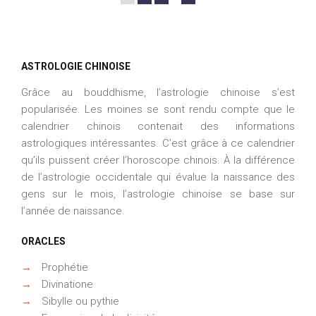
ASTROLOGIE CHINOISE
Grâce au bouddhisme, l’astrologie chinoise s’est
popularisée. Les moines se sont rendu compte que le
calendrier chinois contenait des informations
astrologiques intéressantes. C’est grâce à ce calendrier
qu’ils puissent créer l’horoscope chinois. À la différence
de l’astrologie occidentale qui évalue la naissance des
gens sur le mois, l’astrologie chinoise se base sur
l’année de naissance.
ORACLES
→
Prophétie
→
Divinatione
→
Sibylle ou pythie