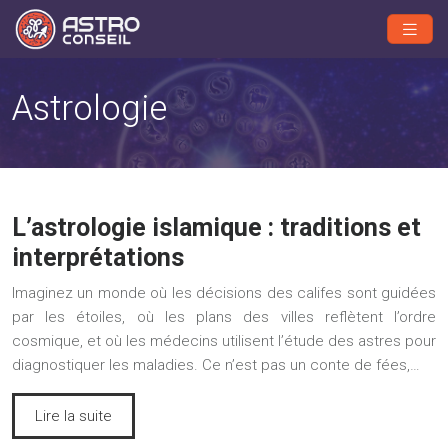
Astrologie
L’astrologie islamique : traditions et
interprétations
Imaginez un monde où les décisions des califes sont guidées
par les étoiles, où les plans des villes reflètent l’ordre
cosmique, et où les médecins utilisent l’étude des astres pour
diagnostiquer les maladies. Ce n’est pas un conte de fées,…
Lire la suite