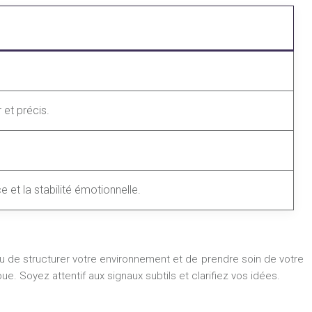
et précis.
 et la stabilité émotionnelle.
cru de structurer votre environnement et de prendre soin de votre
ue. Soyez attentif aux signaux subtils et clarifiez vos idées.