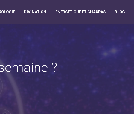
OLOGIE
DIVINATION
ÉNERGÉTIQUE ET CHAKRAS
BLOG
 semaine ?