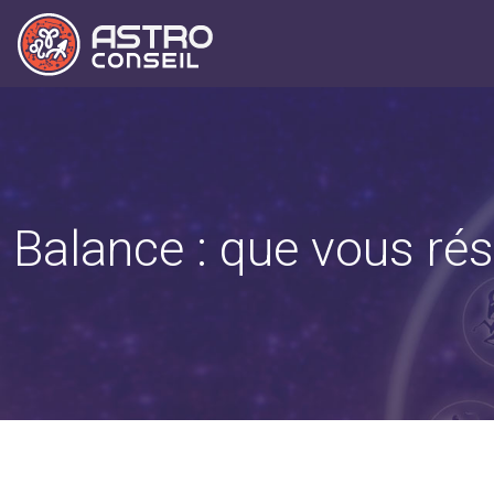
Balance : que vous ré