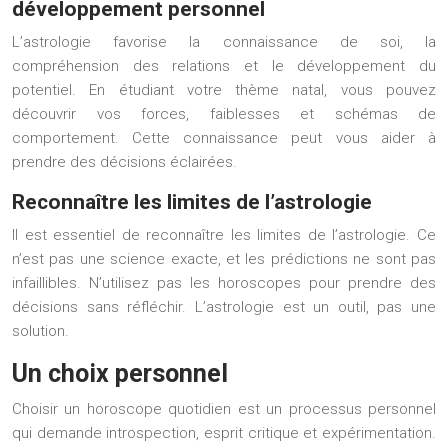
développement personnel
L’astrologie favorise la connaissance de soi, la
compréhension des relations et le développement du
potentiel. En étudiant votre thème natal, vous pouvez
découvrir vos forces, faiblesses et schémas de
comportement. Cette connaissance peut vous aider à
prendre des décisions éclairées.
Reconnaître les limites de l’astrologie
Il est essentiel de reconnaître les limites de l’astrologie. Ce
n’est pas une science exacte, et les prédictions ne sont pas
infaillibles. N’utilisez pas les horoscopes pour prendre des
décisions sans réfléchir. L’astrologie est un outil, pas une
solution.
Un choix personnel
Choisir un horoscope quotidien est un processus personnel
qui demande introspection, esprit critique et expérimentation.