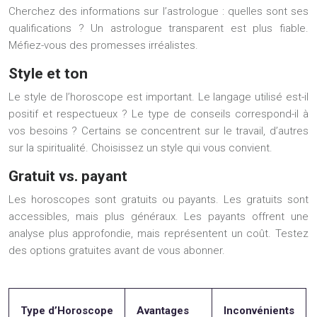
Cherchez des informations sur l’astrologue : quelles sont ses
qualifications ? Un astrologue transparent est plus fiable.
Méfiez-vous des promesses irréalistes.
Style et ton
Le style de l’horoscope est important. Le langage utilisé est-il
positif et respectueux ? Le type de conseils correspond-il à
vos besoins ? Certains se concentrent sur le travail, d’autres
sur la spiritualité. Choisissez un style qui vous convient.
Gratuit vs. payant
Les horoscopes sont gratuits ou payants. Les gratuits sont
accessibles, mais plus généraux. Les payants offrent une
analyse plus approfondie, mais représentent un coût. Testez
des options gratuites avant de vous abonner.
Type d’Horoscope
Avantages
Inconvénients