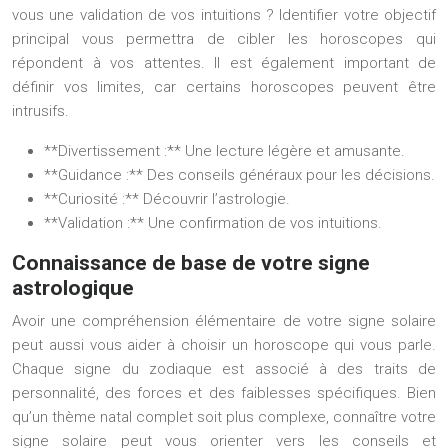
vous une validation de vos intuitions ? Identifier votre objectif
principal vous permettra de cibler les horoscopes qui
répondent à vos attentes. Il est également important de
définir vos limites, car certains horoscopes peuvent être
intrusifs.
**Divertissement :** Une lecture légère et amusante.
**Guidance :** Des conseils généraux pour les décisions.
**Curiosité :** Découvrir l’astrologie.
**Validation :** Une confirmation de vos intuitions.
Connaissance de base de votre signe
astrologique
Avoir une compréhension élémentaire de votre signe solaire
peut aussi vous aider à choisir un horoscope qui vous parle.
Chaque signe du zodiaque est associé à des traits de
personnalité, des forces et des faiblesses spécifiques. Bien
qu’un thème natal complet soit plus complexe, connaître votre
signe solaire peut vous orienter vers les conseils et