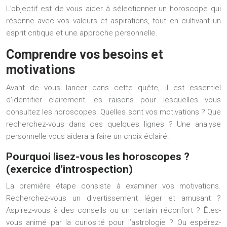
L’objectif est de vous aider à sélectionner un horoscope qui
résonne avec vos valeurs et aspirations, tout en cultivant un
esprit critique et une approche personnelle.
Comprendre vos besoins et
motivations
Avant de vous lancer dans cette quête, il est essentiel
d’identifier clairement les raisons pour lesquelles vous
consultez les horoscopes. Quelles sont vos motivations ? Que
recherchez-vous dans ces quelques lignes ? Une analyse
personnelle vous aidera à faire un choix éclairé.
Pourquoi lisez-vous les horoscopes ?
(exercice d’introspection)
La première étape consiste à examiner vos motivations.
Recherchez-vous un divertissement léger et amusant ?
Aspirez-vous à des conseils ou un certain réconfort ? Êtes-
vous animé par la curiosité pour l’astrologie ? Ou espérez-