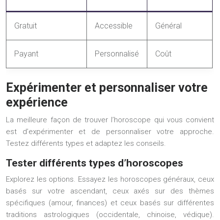
Gratuit
Accessible
Général
Payant
Personnalisé
Coût
Expérimenter et personnaliser votre
expérience
La meilleure façon de trouver l’horoscope qui vous convient
est d’expérimenter et de personnaliser votre approche.
Testez différents types et adaptez les conseils.
Tester différents types d’horoscopes
Explorez les options. Essayez les horoscopes généraux, ceux
basés sur votre ascendant, ceux axés sur des thèmes
spécifiques (amour, finances) et ceux basés sur différentes
traditions astrologiques (occidentale, chinoise, védique).