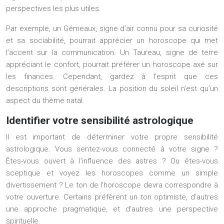
perspectives les plus utiles.
Par exemple, un Gémeaux, signe d’air connu pour sa curiosité
et sa sociabilité, pourrait apprécier un horoscope qui met
l’accent sur la communication. Un Taureau, signe de terre
appréciant le confort, pourrait préférer un horoscope axé sur
les finances. Cependant, gardez à l’esprit que ces
descriptions sont générales. La position du soleil n’est qu’un
aspect du thème natal.
Identifier votre sensibilité astrologique
Il est important de déterminer votre propre sensibilité
astrologique. Vous sentez-vous connecté à votre signe ?
Êtes-vous ouvert à l’influence des astres ? Ou êtes-vous
sceptique et voyez les horoscopes comme un simple
divertissement ? Le ton de l’horoscope devra correspondre à
votre ouverture. Certains préfèrent un ton optimiste, d’autres
une approche pragmatique, et d’autres une perspective
spirituelle.