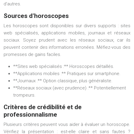
d’autres.
Sources d’horoscopes
Les horoscopes sont disponibles sur divers supports : sites
web spécialisés, applications mobiles, journaux et réseaux
sociaux. Soyez prudent avec les réseaux sociaux, car ils
peuvent contenir des informations erronées. Méfiez-vous des
promesses de gains faciles.
**Sites web spécialisés :** Horoscopes détaillés.
**Applications mobiles :** Pratiques sur smartphone.
**Journaux :** Option classique, plus généraliste.
**Réseaux sociaux (avec prudence) :** Potentiellement
trompeurs.
Critères de crédibilité et de
professionnalisme
Plusieurs critères peuvent vous aider à évaluer un horoscope.
Vérifiez la présentation : est-elle claire et sans fautes ?