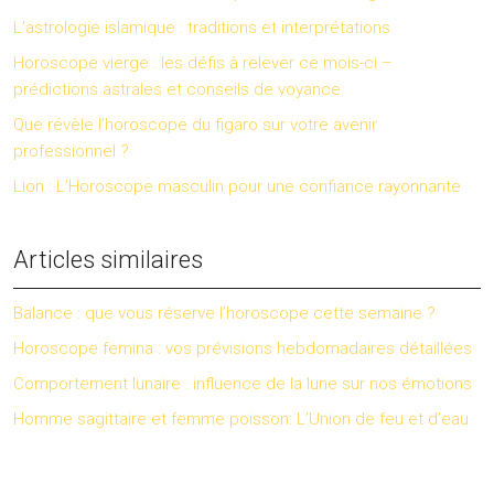
L’astrologie islamique : traditions et interprétations
Horoscope vierge : les défis à relever ce mois-ci –
prédictions astrales et conseils de voyance
Que révèle l’horoscope du figaro sur votre avenir
professionnel ?
Lion : L’Horoscope masculin pour une confiance rayonnante
Articles similaires
Balance : que vous réserve l’horoscope cette semaine ?
Horoscope femina : vos prévisions hebdomadaires détaillées
Comportement lunaire : influence de la lune sur nos émotions
Homme sagittaire et femme poisson: L’Union de feu et d’eau