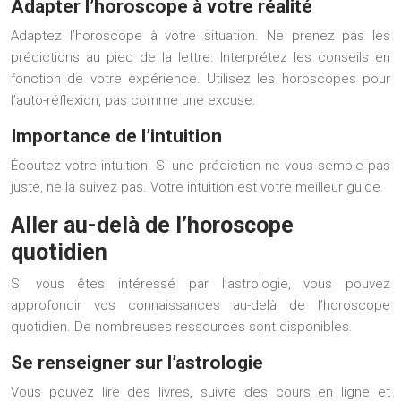
Adapter l’horoscope à votre réalité
Adaptez l’horoscope à votre situation. Ne prenez pas les
prédictions au pied de la lettre. Interprétez les conseils en
fonction de votre expérience. Utilisez les horoscopes pour
l’auto-réflexion, pas comme une excuse.
Importance de l’intuition
Écoutez votre intuition. Si une prédiction ne vous semble pas
juste, ne la suivez pas. Votre intuition est votre meilleur guide.
Aller au-delà de l’horoscope
quotidien
Si vous êtes intéressé par l’astrologie, vous pouvez
approfondir vos connaissances au-delà de l’horoscope
quotidien. De nombreuses ressources sont disponibles.
Se renseigner sur l’astrologie
Vous pouvez lire des livres, suivre des cours en ligne et