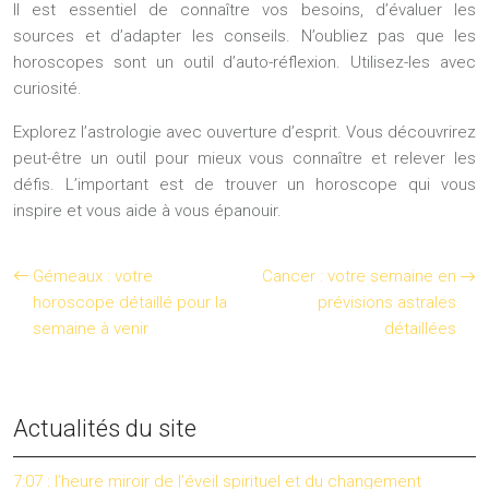
Il est essentiel de connaître vos besoins, d’évaluer les
sources et d’adapter les conseils. N’oubliez pas que les
horoscopes sont un outil d’auto-réflexion. Utilisez-les avec
curiosité.
Explorez l’astrologie avec ouverture d’esprit. Vous découvrirez
peut-être un outil pour mieux vous connaître et relever les
défis. L’important est de trouver un horoscope qui vous
inspire et vous aide à vous épanouir.
Gémeaux : votre
Cancer : votre semaine en
horoscope détaillé pour la
prévisions astrales
semaine à venir
détaillées
Actualités du site
7:07 : l’heure miroir de l’éveil spirituel et du changement