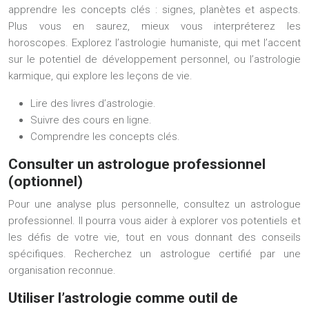
apprendre les concepts clés : signes, planètes et aspects.
Plus vous en saurez, mieux vous interpréterez les
horoscopes. Explorez l’astrologie humaniste, qui met l’accent
sur le potentiel de développement personnel, ou l’astrologie
karmique, qui explore les leçons de vie.
Lire des livres d’astrologie.
Suivre des cours en ligne.
Comprendre les concepts clés.
Consulter un astrologue professionnel
(optionnel)
Pour une analyse plus personnelle, consultez un astrologue
professionnel. Il pourra vous aider à explorer vos potentiels et
les défis de votre vie, tout en vous donnant des conseils
spécifiques. Recherchez un astrologue certifié par une
organisation reconnue.
Utiliser l’astrologie comme outil de