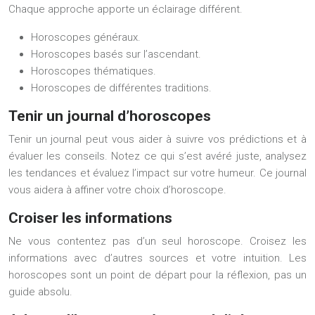
Chaque approche apporte un éclairage différent.
Horoscopes généraux.
Horoscopes basés sur l’ascendant.
Horoscopes thématiques.
Horoscopes de différentes traditions.
Tenir un journal d’horoscopes
Tenir un journal peut vous aider à suivre vos prédictions et à
évaluer les conseils. Notez ce qui s’est avéré juste, analysez
les tendances et évaluez l’impact sur votre humeur. Ce journal
vous aidera à affiner votre choix d’horoscope.
Croiser les informations
Ne vous contentez pas d’un seul horoscope. Croisez les
informations avec d’autres sources et votre intuition. Les
horoscopes sont un point de départ pour la réflexion, pas un
guide absolu.