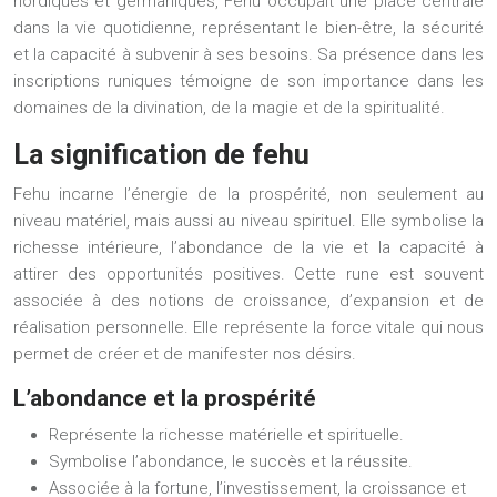
nordiques et germaniques, Fehu occupait une place centrale
dans la vie quotidienne, représentant le bien-être, la sécurité
et la capacité à subvenir à ses besoins. Sa présence dans les
inscriptions runiques témoigne de son importance dans les
domaines de la divination, de la magie et de la spiritualité.
La signification de fehu
Fehu incarne l’énergie de la prospérité, non seulement au
niveau matériel, mais aussi au niveau spirituel. Elle symbolise la
richesse intérieure, l’abondance de la vie et la capacité à
attirer des opportunités positives. Cette rune est souvent
associée à des notions de croissance, d’expansion et de
réalisation personnelle. Elle représente la force vitale qui nous
permet de créer et de manifester nos désirs.
L’abondance et la prospérité
Représente la richesse matérielle et spirituelle.
Symbolise l’abondance, le succès et la réussite.
Associée à la fortune, l’investissement, la croissance et