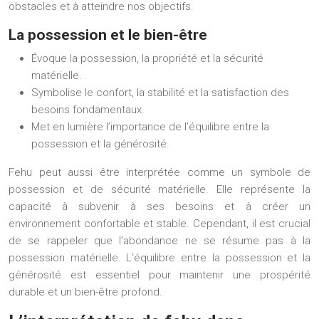
obstacles et à atteindre nos objectifs.
La possession et le bien-être
Évoque la possession, la propriété et la sécurité
matérielle.
Symbolise le confort, la stabilité et la satisfaction des
besoins fondamentaux.
Met en lumière l’importance de l’équilibre entre la
possession et la générosité.
Fehu peut aussi être interprétée comme un symbole de
possession et de sécurité matérielle. Elle représente la
capacité à subvenir à ses besoins et à créer un
environnement confortable et stable. Cependant, il est crucial
de se rappeler que l’abondance ne se résume pas à la
possession matérielle. L’équilibre entre la possession et la
générosité est essentiel pour maintenir une prospérité
durable et un bien-être profond.