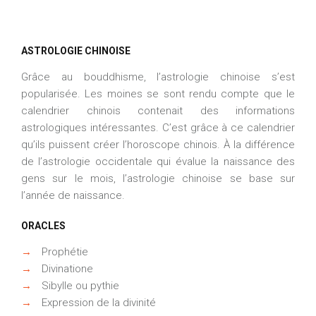
ASTROLOGIE CHINOISE
Grâce au bouddhisme, l’astrologie chinoise s’est
popularisée. Les moines se sont rendu compte que le
calendrier chinois contenait des informations
astrologiques intéressantes. C’est grâce à ce calendrier
qu’ils puissent créer l’horoscope chinois. À la différence
de l’astrologie occidentale qui évalue la naissance des
gens sur le mois, l’astrologie chinoise se base sur
l’année de naissance.
ORACLES
→
Prophétie
→
Divinatione
→
Sibylle ou pythie
→
Expression de la divinité