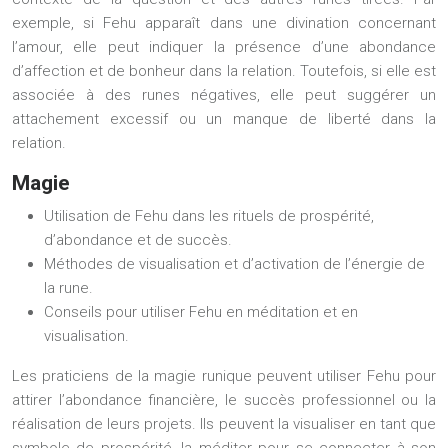
exemple, si Fehu apparaît dans une divination concernant
l’amour, elle peut indiquer la présence d’une abondance
d’affection et de bonheur dans la relation. Toutefois, si elle est
associée à des runes négatives, elle peut suggérer un
attachement excessif ou un manque de liberté dans la
relation.
Magie
Utilisation de Fehu dans les rituels de prospérité,
d’abondance et de succès.
Méthodes de visualisation et d’activation de l’énergie de
la rune.
Conseils pour utiliser Fehu en méditation et en
visualisation.
Les praticiens de la magie runique peuvent utiliser Fehu pour
attirer l’abondance financière, le succès professionnel ou la
réalisation de leurs projets. Ils peuvent la visualiser en tant que