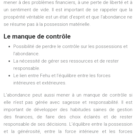
mener à des problèmes financiers, à une perte de liberté et à
un sentiment de vide. Il est important de se rappeler que la
prospérité véritable est un état d’esprit et que l’abondance ne
se résume pas à la possession matérielle.
Le manque de contrôle
Possibilité de perdre le contrôle sur les possessions et
l’abondance.
La nécessité de gérer ses ressources et de rester
responsable.
Le lien entre Fehu et l’équilibre entre les forces
intérieures et extérieures.
L’abondance peut aussi mener à un manque de contrôle si
elle n’est pas gérée avec sagesse et responsabilité. Il est
important de développer des habitudes saines de gestion
des finances, de faire des choix éclairés et de rester
responsable de ses décisions. L’équilibre entre la possession
et la générosité, entre la force intérieure et les forces