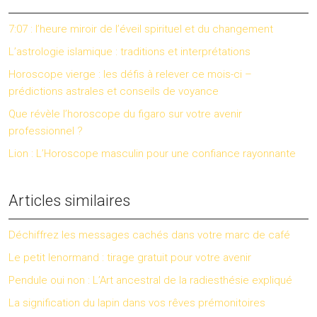
7:07 : l’heure miroir de l’éveil spirituel et du changement
L’astrologie islamique : traditions et interprétations
Horoscope vierge : les défis à relever ce mois-ci –
prédictions astrales et conseils de voyance
Que révèle l’horoscope du figaro sur votre avenir
professionnel ?
Lion : L’Horoscope masculin pour une confiance rayonnante
Articles similaires
Déchiffrez les messages cachés dans votre marc de café
Le petit lenormand : tirage gratuit pour votre avenir
Pendule oui non : L’Art ancestral de la radiesthésie expliqué
La signification du lapin dans vos rêves prémonitoires