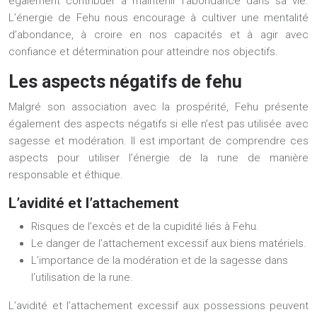
également contribuer à maintenir l’abondance dans sa vie.
L’énergie de Fehu nous encourage à cultiver une mentalité
d’abondance, à croire en nos capacités et à agir avec
confiance et détermination pour atteindre nos objectifs.
Les aspects négatifs de fehu
Malgré son association avec la prospérité, Fehu présente
également des aspects négatifs si elle n’est pas utilisée avec
sagesse et modération. Il est important de comprendre ces
aspects pour utiliser l’énergie de la rune de manière
responsable et éthique.
L’avidité et l’attachement
Risques de l’excès et de la cupidité liés à Fehu.
Le danger de l’attachement excessif aux biens matériels.
L’importance de la modération et de la sagesse dans
l’utilisation de la rune.
L’avidité et l’attachement excessif aux possessions peuvent