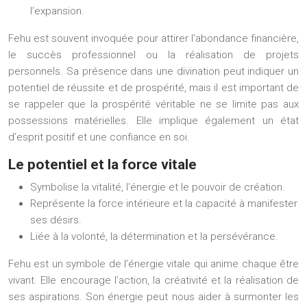
l’expansion.
Fehu est souvent invoquée pour attirer l’abondance financière,
le succès professionnel ou la réalisation de projets
personnels. Sa présence dans une divination peut indiquer un
potentiel de réussite et de prospérité, mais il est important de
se rappeler que la prospérité véritable ne se limite pas aux
possessions matérielles. Elle implique également un état
d’esprit positif et une confiance en soi.
Le potentiel et la force vitale
Symbolise la vitalité, l’énergie et le pouvoir de création.
Représente la force intérieure et la capacité à manifester
ses désirs.
Liée à la volonté, la détermination et la persévérance.
Fehu est un symbole de l’énergie vitale qui anime chaque être
vivant. Elle encourage l’action, la créativité et la réalisation de
ses aspirations. Son énergie peut nous aider à surmonter les