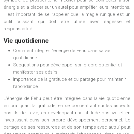
symbole de prospérité, la méditer pour se connecter à son
énergie et la placer sur un autel pour amplifier leurs intentions.
Il est important de se rappeler que la magie runique est un
outil puissant qui doit être utilisé avec sagesse et
responsabilité.
Vie quotidienne
Comment intégrer l’énergie de Fehu dans sa vie
quotidienne.
Suggestions pour développer son propre potentiel et
manifester ses désirs.
Importance de la gratitude et du partage pour maintenir
l’abondance.
L’énergie de Fehu peut être intégrée dans la vie quotidienne
en pratiquant la gratitude, en se concentrant sur les aspects
positifs de la vie, en développant une attitude positive et en
investissant dans son propre développement personnel. Le
partage de ses ressources et de son temps avec autrui peut