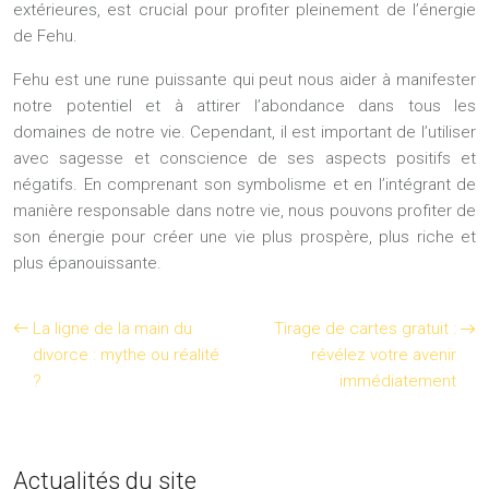
extérieures, est crucial pour profiter pleinement de l’énergie
de Fehu.
Fehu est une rune puissante qui peut nous aider à manifester
notre potentiel et à attirer l’abondance dans tous les
domaines de notre vie. Cependant, il est important de l’utiliser
avec sagesse et conscience de ses aspects positifs et
négatifs. En comprenant son symbolisme et en l’intégrant de
manière responsable dans notre vie, nous pouvons profiter de
son énergie pour créer une vie plus prospère, plus riche et
plus épanouissante.
La ligne de la main du
Tirage de cartes gratuit :
divorce : mythe ou réalité
révélez votre avenir
?
immédiatement
Actualités du site