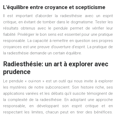
L’équilibre entre croyance et scepticisme
Il est important d’aborder la radiesthésie avec un esprit
critique, en évitant de tomber dans le dogmatisme. Tester les
résultats obtenus avec le pendule permet de vérifier leur
fiabilité. Privilégier le bon sens est essentiel pour une pratique
responsable. La capacité à remettre en question ses propres
croyances est une preuve d’ouverture d’esprit. La pratique de
la radiesthésie demande un certain équilibre.
Radiesthésie: un art à explorer avec
prudence
Le pendule « oui-non » est un outil qui nous invite à explorer
les mystères de notre subconscient. Son histoire riche, ses
applications variées et les débats qu’il suscite témoignent de
la complexité de la radiesthésie. En adoptant une approche
responsable, en développant son esprit critique et en
respectant les limites, chacun peut en tirer des bénéfices.