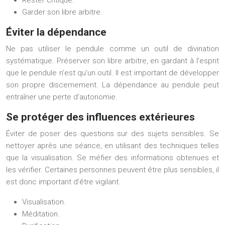
Rester critique.
Garder son libre arbitre.
Éviter la dépendance
Ne pas utiliser le pendule comme un outil de divination
systématique. Préserver son libre arbitre, en gardant à l’esprit
que le pendule n’est qu’un outil. Il est important de développer
son propre discernement. La dépendance au pendule peut
entraîner une perte d’autonomie.
Se protéger des influences extérieures
Éviter de poser des questions sur des sujets sensibles. Se
nettoyer après une séance, en utilisant des techniques telles
que la visualisation. Se méfier des informations obtenues et
les vérifier. Certaines personnes peuvent être plus sensibles, il
est donc important d’être vigilant.
Visualisation.
Méditation.