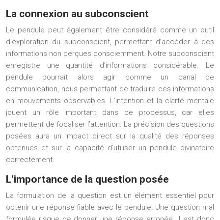
La connexion au subconscient
Le pendule peut également être considéré comme un outil
d’exploration du subconscient, permettant d’accéder à des
informations non perçues consciemment. Notre subconscient
enregistre une quantité d’informations considérable. Le
pendule pourrait alors agir comme un canal de
communication, nous permettant de traduire ces informations
en mouvements observables. L’intention et la clarté mentale
jouent un rôle important dans ce processus, car elles
permettent de focaliser l’attention. La précision des questions
posées aura un impact direct sur la qualité des réponses
obtenues et sur la capacité d’utiliser un pendule divinatoire
correctement.
L’importance de la question posée
La formulation de la question est un élément essentiel pour
obtenir une réponse fiable avec le pendule. Une question mal
formulée risque de donner une réponse erronée. Il est donc