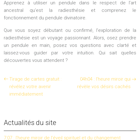
Apprenez à utiliser un pendule dans le respect de l’art
ancestral qu’est la radiesthésie et comprenez le
fonctionnement du pendule divinatoire.
Que vous soyez débutant ou confirmé, l’exploration de la
radiesthésie est un voyage passionnant. Alors, osez prendre
un pendule en main, posez vos questions avec clarté et
laissez-vous guider par votre intuition. Qui sait quelles
découvertes vous attendent ?
Tirage de cartes gratuit :
04h04 : l’heure miroir qui
révélez votre avenir
révèle vos désirs cachés
immédiatement
Actualités du site
7:07 : l’heure miroir de l’éveil spirituel et du changement