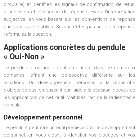
circulaire) et identifiez les signaux de confirmation, de refus,
d’indécision et d’absence de réponse. Évitez l’interprétation
subjective, en vous basant sur les conventions de réponse
que vous avez établies. Si vous n’êtes pas sûr de la réponse,
reformulez la question.
Applications concrètes du pendule
« Oui-Non »
Le pendule « oui-non » peut être utilisé dans de nombreux
domaines, offrant une perspective différente sur les
situations. Du développement personnel à la recherche
d’objets perdus, en passant par l’aide à la décision, découvrez
les applications de cet outil. Maitrisez l’art de la radiesthésie
pendule.
Développement personnel
Le pendule peut être un outil précieux pour le développement
personnel, en vous aidant à identifier vos blocages et vos