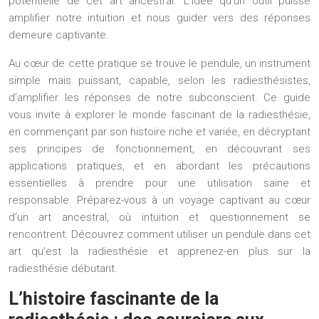
potentielle de cet art ancestral. L’idée qu’un outil puisse
amplifier notre intuition et nous guider vers des réponses
demeure captivante.
Au cœur de cette pratique se trouve le pendule, un instrument
simple mais puissant, capable, selon les radiesthésistes,
d’amplifier les réponses de notre subconscient. Ce guide
vous invite à explorer le monde fascinant de la radiesthésie,
en commençant par son histoire riche et variée, en décryptant
ses principes de fonctionnement, en découvrant ses
applications pratiques, et en abordant les précautions
essentielles à prendre pour une utilisation saine et
responsable. Préparez-vous à un voyage captivant au cœur
d’un art ancestral, où intuition et questionnement se
rencontrent. Découvrez comment utiliser un pendule dans cet
art qu’est la radiesthésie et apprenez-en plus sur la
radiesthésie débutant.
L’histoire fascinante de la