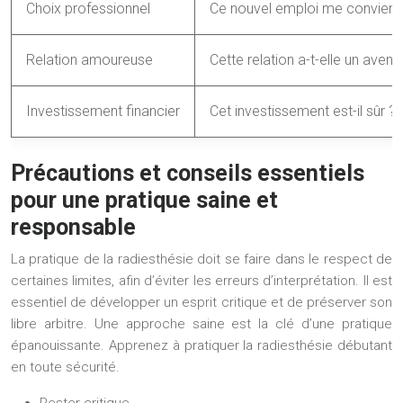
Choix professionnel
Ce nouvel emploi me convient-i
Relation amoureuse
Cette relation a-t-elle un avenir
Investissement financier
Cet investissement est-il sûr ?
Précautions et conseils essentiels
pour une pratique saine et
responsable
La pratique de la radiesthésie doit se faire dans le respect de
certaines limites, afin d’éviter les erreurs d’interprétation. Il est
essentiel de développer un esprit critique et de préserver son
libre arbitre. Une approche saine est la clé d’une pratique
épanouissante. Apprenez à pratiquer la radiesthésie débutant
en toute sécurité.