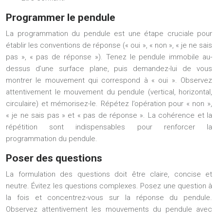
Programmer le pendule
La programmation du pendule est une étape cruciale pour
établir les conventions de réponse (« oui », « non », « je ne sais
pas », « pas de réponse »). Tenez le pendule immobile au-
dessus d’une surface plane, puis demandez-lui de vous
montrer le mouvement qui correspond à « oui ». Observez
attentivement le mouvement du pendule (vertical, horizontal,
circulaire) et mémorisez-le. Répétez l’opération pour « non »,
« je ne sais pas » et « pas de réponse ». La cohérence et la
répétition sont indispensables pour renforcer la
programmation du pendule.
Poser des questions
La formulation des questions doit être claire, concise et
neutre. Évitez les questions complexes. Posez une question à
la fois et concentrez-vous sur la réponse du pendule.
Observez attentivement les mouvements du pendule avec