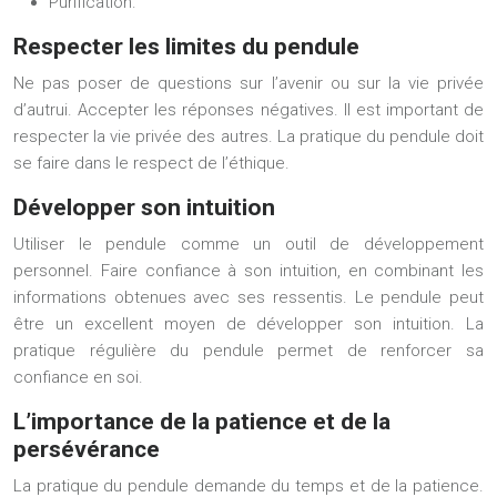
Purification.
Respecter les limites du pendule
Ne pas poser de questions sur l’avenir ou sur la vie privée
d’autrui. Accepter les réponses négatives. Il est important de
respecter la vie privée des autres. La pratique du pendule doit
se faire dans le respect de l’éthique.
Développer son intuition
Utiliser le pendule comme un outil de développement
personnel. Faire confiance à son intuition, en combinant les
informations obtenues avec ses ressentis. Le pendule peut
être un excellent moyen de développer son intuition. La
pratique régulière du pendule permet de renforcer sa
confiance en soi.
L’importance de la patience et de la
persévérance
La pratique du pendule demande du temps et de la patience.