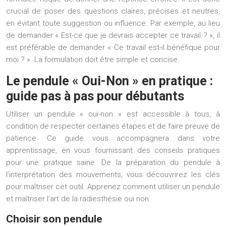
crucial de poser des questions claires, précises et neutres,
en évitant toute suggestion ou influence. Par exemple, au lieu
de demander « Est-ce que je devrais accepter ce travail ? », il
est préférable de demander « Ce travail est-il bénéfique pour
moi ? ». La formulation doit être simple et concise.
Le pendule « Oui-Non » en pratique :
guide pas à pas pour débutants
Utiliser un pendule « oui-non » est accessible à tous, à
condition de respecter certaines étapes et de faire preuve de
patience. Ce guide vous accompagnera dans votre
apprentissage, en vous fournissant des conseils pratiques
pour une pratique saine. De la préparation du pendule à
l’interprétation des mouvements, vous découvrirez les clés
pour maîtriser cet outil. Apprenez comment utiliser un pendule
et maîtriser l’art de la radiesthésie oui non.
Choisir son pendule