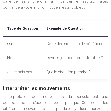
patience, sans chercher à influencer le résultat. Faites
confiance à votre intuition, tout en restant objectif.
Type de Question
Exemple de Question
Oui
Cette décision est-elle bénéfique pou
Non
Devrais-je accepter cette offre ?
Je ne sais pas
Quelle direction prendre ?
Interpréter les mouvements
L’interprétation des mouvements du pendule est une
compétence qui s’acquiert avec la pratique. Comprenez les
différents mouvements du pendule (vertical, horizontal,