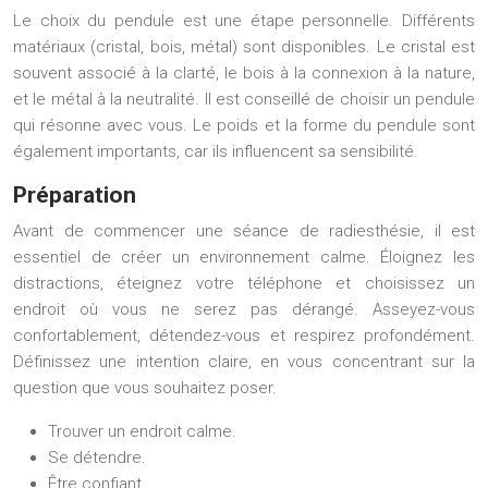
Le choix du pendule est une étape personnelle. Différents
matériaux (cristal, bois, métal) sont disponibles. Le cristal est
souvent associé à la clarté, le bois à la connexion à la nature,
et le métal à la neutralité. Il est conseillé de choisir un pendule
qui résonne avec vous. Le poids et la forme du pendule sont
également importants, car ils influencent sa sensibilité.
Préparation
Avant de commencer une séance de radiesthésie, il est
essentiel de créer un environnement calme. Éloignez les
distractions, éteignez votre téléphone et choisissez un
endroit où vous ne serez pas dérangé. Asseyez-vous
confortablement, détendez-vous et respirez profondément.
Définissez une intention claire, en vous concentrant sur la
question que vous souhaitez poser.
Trouver un endroit calme.
Se détendre.
Être confiant.