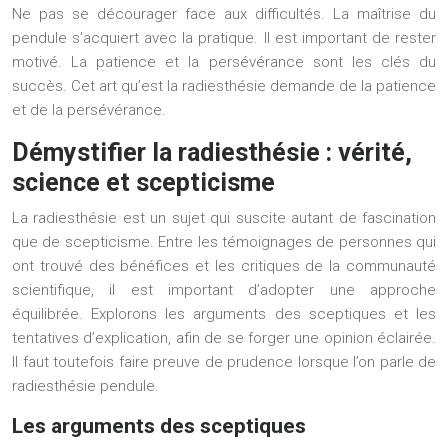
Ne pas se décourager face aux difficultés. La maîtrise du
pendule s’acquiert avec la pratique. Il est important de rester
motivé. La patience et la persévérance sont les clés du
succès. Cet art qu’est la radiesthésie demande de la patience
et de la persévérance.
Démystifier la radiesthésie : vérité,
science et scepticisme
La radiesthésie est un sujet qui suscite autant de fascination
que de scepticisme. Entre les témoignages de personnes qui
ont trouvé des bénéfices et les critiques de la communauté
scientifique, il est important d’adopter une approche
équilibrée. Explorons les arguments des sceptiques et les
tentatives d’explication, afin de se forger une opinion éclairée.
Il faut toutefois faire preuve de prudence lorsque l’on parle de
radiesthésie pendule.
Les arguments des sceptiques