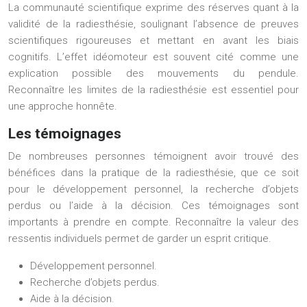
La communauté scientifique exprime des réserves quant à la
validité de la radiesthésie, soulignant l’absence de preuves
scientifiques rigoureuses et mettant en avant les biais
cognitifs. L’effet idéomoteur est souvent cité comme une
explication possible des mouvements du pendule.
Reconnaître les limites de la radiesthésie est essentiel pour
une approche honnête.
Les témoignages
De nombreuses personnes témoignent avoir trouvé des
bénéfices dans la pratique de la radiesthésie, que ce soit
pour le développement personnel, la recherche d’objets
perdus ou l’aide à la décision. Ces témoignages sont
importants à prendre en compte. Reconnaître la valeur des
ressentis individuels permet de garder un esprit critique.
Développement personnel.
Recherche d’objets perdus.
Aide à la décision.