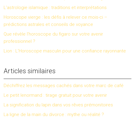
L’astrologie islamique : traditions et interprétations
Horoscope vierge : les défis à relever ce mois-ci –
prédictions astrales et conseils de voyance
Que révèle l’horoscope du figaro sur votre avenir
professionnel ?
Lion : L’Horoscope masculin pour une confiance rayonnante
Articles similaires
Déchiffrez les messages cachés dans votre marc de café
Le petit lenormand : tirage gratuit pour votre avenir
La signification du lapin dans vos rêves prémonitoires
La ligne de la main du divorce : mythe ou réalité ?