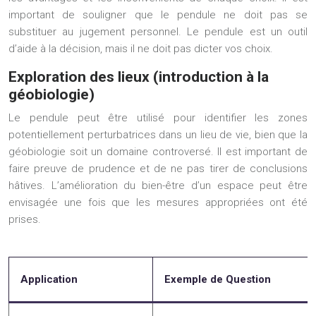
important de souligner que le pendule ne doit pas se
substituer au jugement personnel. Le pendule est un outil
d’aide à la décision, mais il ne doit pas dicter vos choix.
Exploration des lieux (introduction à la
géobiologie)
Le pendule peut être utilisé pour identifier les zones
potentiellement perturbatrices dans un lieu de vie, bien que la
géobiologie soit un domaine controversé. Il est important de
faire preuve de prudence et de ne pas tirer de conclusions
hâtives. L’amélioration du bien-être d’un espace peut être
envisagée une fois que les mesures appropriées ont été
prises.
Application
Exemple de Question