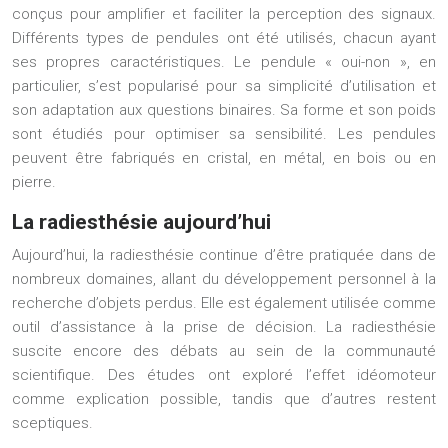
conçus pour amplifier et faciliter la perception des signaux.
Différents types de pendules ont été utilisés, chacun ayant
ses propres caractéristiques. Le pendule « oui-non », en
particulier, s’est popularisé pour sa simplicité d’utilisation et
son adaptation aux questions binaires. Sa forme et son poids
sont étudiés pour optimiser sa sensibilité. Les pendules
peuvent être fabriqués en cristal, en métal, en bois ou en
pierre.
La radiesthésie aujourd’hui
Aujourd’hui, la radiesthésie continue d’être pratiquée dans de
nombreux domaines, allant du développement personnel à la
recherche d’objets perdus. Elle est également utilisée comme
outil d’assistance à la prise de décision. La radiesthésie
suscite encore des débats au sein de la communauté
scientifique. Des études ont exploré l’effet idéomoteur
comme explication possible, tandis que d’autres restent
sceptiques.