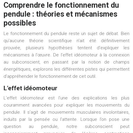
Comprendre le fonctionnement du
pendule : théories et mécanismes
possibles
Le fonctionnement du pendule reste un sujet de débat. Bien
qu’aucune théorie scientifique n’ait été définitivement
prouvée, plusieurs hypothèses tentent d’expliquer les
mécanismes à l’œuvre. De l’effet idéomoteur à la connexion
au subconscient, en passant par la notion de champs
énergétiques, explorons les différentes pistes qui permettent
d’appréhender le fonctionnement de cet outil.
L’effet idéomoteur
L’effet idéomoteur est l’une des explications les plus
couramment avancées pour expliquer les mouvements du
pendule. Il s’agit de mouvements musculaires involontaires,
induits par la pensée ou l’attente. Lorsque l’on pose une
question au pendule, notre subconscient peut