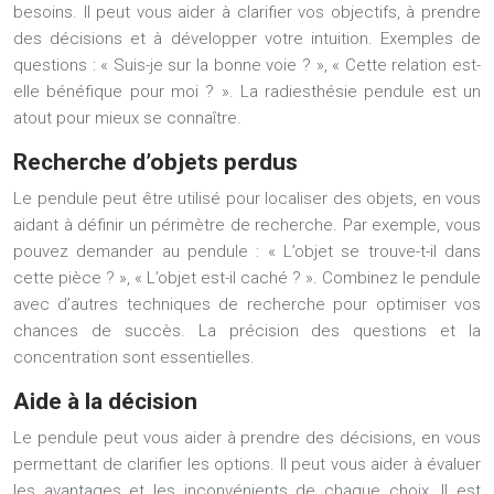
besoins. Il peut vous aider à clarifier vos objectifs, à prendre
des décisions et à développer votre intuition. Exemples de
questions : « Suis-je sur la bonne voie ? », « Cette relation est-
elle bénéfique pour moi ? ». La radiesthésie pendule est un
atout pour mieux se connaître.
Recherche d’objets perdus
Le pendule peut être utilisé pour localiser des objets, en vous
aidant à définir un périmètre de recherche. Par exemple, vous
pouvez demander au pendule : « L’objet se trouve-t-il dans
cette pièce ? », « L’objet est-il caché ? ». Combinez le pendule
avec d’autres techniques de recherche pour optimiser vos
chances de succès. La précision des questions et la
concentration sont essentielles.
Aide à la décision
Le pendule peut vous aider à prendre des décisions, en vous
permettant de clarifier les options. Il peut vous aider à évaluer
les avantages et les inconvénients de chaque choix. Il est