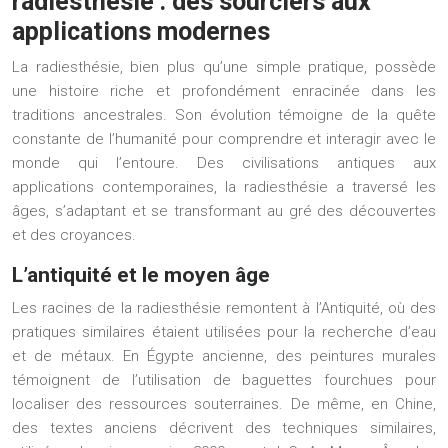
radiesthésie : des sourciers aux
applications modernes
La radiesthésie, bien plus qu’une simple pratique, possède
une histoire riche et profondément enracinée dans les
traditions ancestrales. Son évolution témoigne de la quête
constante de l’humanité pour comprendre et interagir avec le
monde qui l’entoure. Des civilisations antiques aux
applications contemporaines, la radiesthésie a traversé les
âges, s’adaptant et se transformant au gré des découvertes
et des croyances.
L’antiquité et le moyen âge
Les racines de la radiesthésie remontent à l’Antiquité, où des
pratiques similaires étaient utilisées pour la recherche d’eau
et de métaux. En Égypte ancienne, des peintures murales
témoignent de l’utilisation de baguettes fourchues pour
localiser des ressources souterraines. De même, en Chine,
des textes anciens décrivent des techniques similaires,