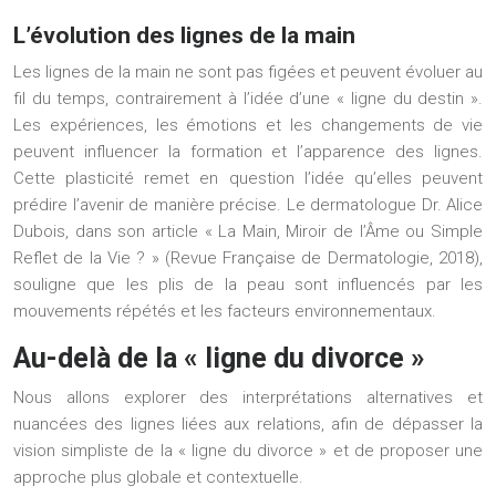
L’évolution des lignes de la main
Les lignes de la main ne sont pas figées et peuvent évoluer au
fil du temps, contrairement à l’idée d’une « ligne du destin ».
Les expériences, les émotions et les changements de vie
peuvent influencer la formation et l’apparence des lignes.
Cette plasticité remet en question l’idée qu’elles peuvent
prédire l’avenir de manière précise. Le dermatologue Dr. Alice
Dubois, dans son article « La Main, Miroir de l’Âme ou Simple
Reflet de la Vie ? » (Revue Française de Dermatologie, 2018),
souligne que les plis de la peau sont influencés par les
mouvements répétés et les facteurs environnementaux.
Au-delà de la « ligne du divorce »
Nous allons explorer des interprétations alternatives et
nuancées des lignes liées aux relations, afin de dépasser la
vision simpliste de la « ligne du divorce » et de proposer une
approche plus globale et contextuelle.