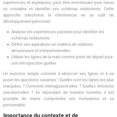
expériences et aspirations, peut être enrichissant pour mieux
se connaître et identifier ses schémas relationnels. Cette
approche transforme la chiromancie en un outil de
développement personnel.
Analyser les expériences passées pour identifier les
schémas relationnels.
Définir ses aspirations en matière de relations
amoureuses et interpersonnelles.
Utiliser les lignes de la main comme point de départ pour
une introspection guidée.
Un exercice simple consiste à observer ses lignes et à se
poser les questions suivantes : Quelles sont les lignes les plus
marquées ? Comment interagissent-elles ? Quelles émotions
suscitent-elles ? En répondant de manière honnête, il est
possible de mieux comprendre ses motivations et sa
personnalité.
Importance du contexte et de