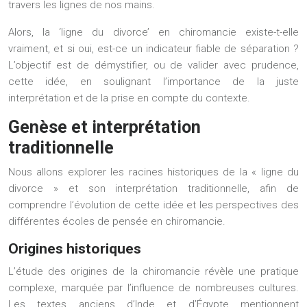
travers les lignes de nos mains.
Alors, la ‘ligne du divorce’ en chiromancie existe-t-elle
vraiment, et si oui, est-ce un indicateur fiable de séparation ?
L’objectif est de démystifier, ou de valider avec prudence,
cette idée, en soulignant l’importance de la juste
interprétation et de la prise en compte du contexte.
Genèse et interprétation
traditionnelle
Nous allons explorer les racines historiques de la « ligne du
divorce » et son interprétation traditionnelle, afin de
comprendre l’évolution de cette idée et les perspectives des
différentes écoles de pensée en chiromancie.
Origines historiques
L’étude des origines de la chiromancie révèle une pratique
complexe, marquée par l’influence de nombreuses cultures.
Les textes anciens d’Inde et d’Égypte mentionnent