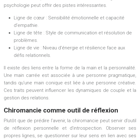
psychologie peut offrir des pistes intéressantes.
Ligne de cœur : Sensibilité émotionnelle et capacité
d’empathie.
Ligne de tête : Style de communication et résolution de
problèmes.
Ligne de vie : Niveau d’énergie et résilience face aux
défis relationnels.
Il existe des liens entre la forme de la main et la personnalité.
Une main carrée est associée à une personne pragmatique,
tandis qu’une main conique est liée à une personne créative.
Ces traits peuvent influencer les dynamiques de couple et la
gestion des relations.
Chiromancie comme outil de réflexion
Plutôt que de prédire l’avenir, la chiromancie peut servir d’outil
de réflexion personnelle et d’introspection. Observer ses
propres lignes, se questionner sur leur sens en lien avec ses