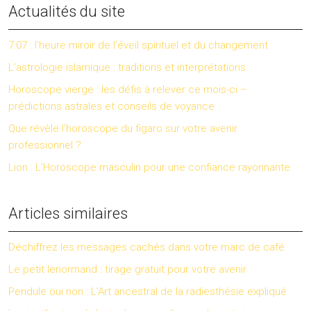
Actualités du site
7:07 : l’heure miroir de l’éveil spirituel et du changement
L’astrologie islamique : traditions et interprétations
Horoscope vierge : les défis à relever ce mois-ci –
prédictions astrales et conseils de voyance
Que révèle l’horoscope du figaro sur votre avenir
professionnel ?
Lion : L’Horoscope masculin pour une confiance rayonnante
Articles similaires
Déchiffrez les messages cachés dans votre marc de café
Le petit lenormand : tirage gratuit pour votre avenir
Pendule oui non : L’Art ancestral de la radiesthésie expliqué