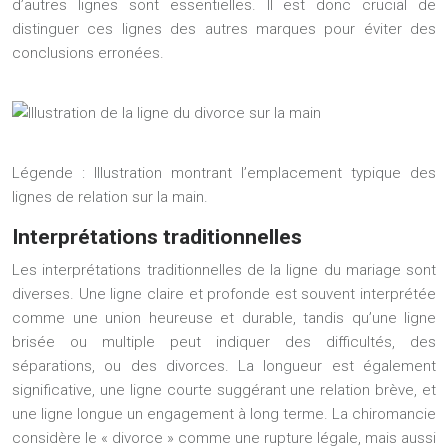
d’autres lignes sont essentielles. Il est donc crucial de
distinguer ces lignes des autres marques pour éviter des
conclusions erronées.
Légende : Illustration montrant l’emplacement typique des
lignes de relation sur la main.
Interprétations traditionnelles
Les interprétations traditionnelles de la ligne du mariage sont
diverses. Une ligne claire et profonde est souvent interprétée
comme une union heureuse et durable, tandis qu’une ligne
brisée ou multiple peut indiquer des difficultés, des
séparations, ou des divorces. La longueur est également
significative, une ligne courte suggérant une relation brève, et
une ligne longue un engagement à long terme. La chiromancie
considère le « divorce » comme une rupture légale, mais aussi