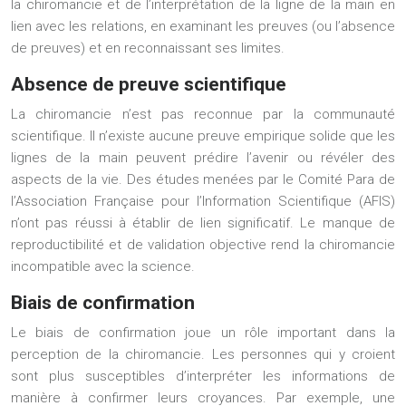
la chiromancie et de l’interprétation de la ligne de la main en
lien avec les relations, en examinant les preuves (ou l’absence
de preuves) et en reconnaissant ses limites.
Absence de preuve scientifique
La chiromancie n’est pas reconnue par la communauté
scientifique. Il n’existe aucune preuve empirique solide que les
lignes de la main peuvent prédire l’avenir ou révéler des
aspects de la vie. Des études menées par le Comité Para de
l’Association Française pour l’Information Scientifique (AFIS)
n’ont pas réussi à établir de lien significatif. Le manque de
reproductibilité et de validation objective rend la chiromancie
incompatible avec la science.
Biais de confirmation
Le biais de confirmation joue un rôle important dans la
perception de la chiromancie. Les personnes qui y croient
sont plus susceptibles d’interpréter les informations de
manière à confirmer leurs croyances. Par exemple, une