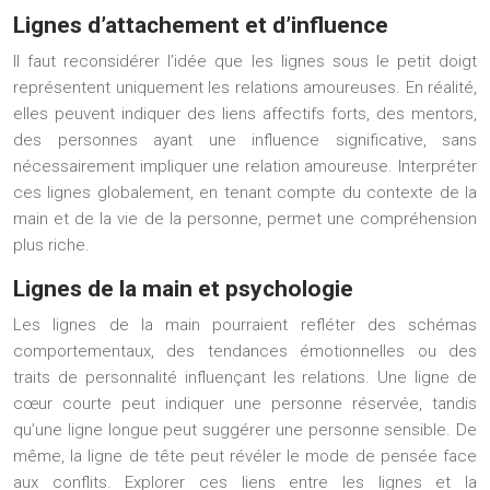
Lignes d’attachement et d’influence
Il faut reconsidérer l’idée que les lignes sous le petit doigt
représentent uniquement les relations amoureuses. En réalité,
elles peuvent indiquer des liens affectifs forts, des mentors,
des personnes ayant une influence significative, sans
nécessairement impliquer une relation amoureuse. Interpréter
ces lignes globalement, en tenant compte du contexte de la
main et de la vie de la personne, permet une compréhension
plus riche.
Lignes de la main et psychologie
Les lignes de la main pourraient refléter des schémas
comportementaux, des tendances émotionnelles ou des
traits de personnalité influençant les relations. Une ligne de
cœur courte peut indiquer une personne réservée, tandis
qu’une ligne longue peut suggérer une personne sensible. De
même, la ligne de tête peut révéler le mode de pensée face
aux conflits. Explorer ces liens entre les lignes et la