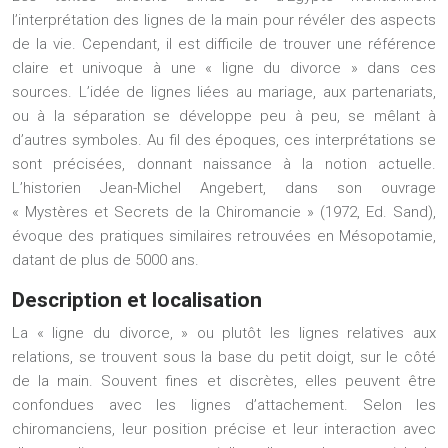
l’interprétation des lignes de la main pour révéler des aspects
de la vie. Cependant, il est difficile de trouver une référence
claire et univoque à une « ligne du divorce » dans ces
sources. L’idée de lignes liées au mariage, aux partenariats,
ou à la séparation se développe peu à peu, se mêlant à
d’autres symboles. Au fil des époques, ces interprétations se
sont précisées, donnant naissance à la notion actuelle.
L’historien Jean-Michel Angebert, dans son ouvrage
« Mystères et Secrets de la Chiromancie » (1972, Ed. Sand),
évoque des pratiques similaires retrouvées en Mésopotamie,
datant de plus de 5000 ans.
Description et localisation
La « ligne du divorce, » ou plutôt les lignes relatives aux
relations, se trouvent sous la base du petit doigt, sur le côté
de la main. Souvent fines et discrètes, elles peuvent être
confondues avec les lignes d’attachement. Selon les
chiromanciens, leur position précise et leur interaction avec