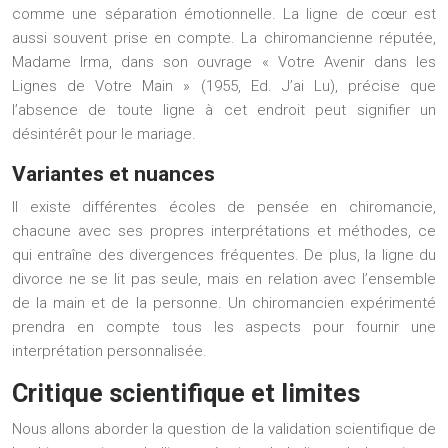
comme une séparation émotionnelle. La ligne de cœur est
aussi souvent prise en compte. La chiromancienne réputée,
Madame Irma, dans son ouvrage « Votre Avenir dans les
Lignes de Votre Main » (1955, Ed. J’ai Lu), précise que
l’absence de toute ligne à cet endroit peut signifier un
désintérêt pour le mariage.
Variantes et nuances
Il existe différentes écoles de pensée en chiromancie,
chacune avec ses propres interprétations et méthodes, ce
qui entraîne des divergences fréquentes. De plus, la ligne du
divorce ne se lit pas seule, mais en relation avec l’ensemble
de la main et de la personne. Un chiromancien expérimenté
prendra en compte tous les aspects pour fournir une
interprétation personnalisée.
Critique scientifique et limites
Nous allons aborder la question de la validation scientifique de