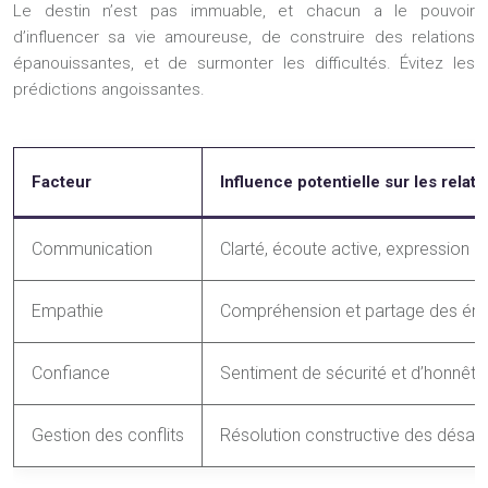
Le destin n’est pas immuable, et chacun a le pouvoir
d’influencer sa vie amoureuse, de construire des relations
épanouissantes, et de surmonter les difficultés. Évitez les
prédictions angoissantes.
Facteur
Influence potentielle sur les relati
Communication
Clarté, écoute active, expression 
Empathie
Compréhension et partage des émot
Confiance
Sentiment de sécurité et d’honnête
Gestion des conflits
Résolution constructive des désa