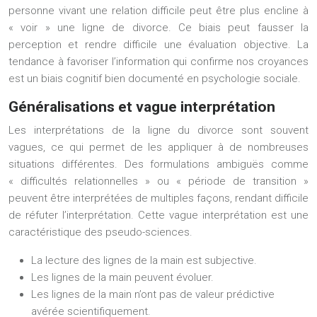
personne vivant une relation difficile peut être plus encline à
« voir » une ligne de divorce. Ce biais peut fausser la
perception et rendre difficile une évaluation objective. La
tendance à favoriser l’information qui confirme nos croyances
est un biais cognitif bien documenté en psychologie sociale.
Généralisations et vague interprétation
Les interprétations de la ligne du divorce sont souvent
vagues, ce qui permet de les appliquer à de nombreuses
situations différentes. Des formulations ambiguës comme
« difficultés relationnelles » ou « période de transition »
peuvent être interprétées de multiples façons, rendant difficile
de réfuter l’interprétation. Cette vague interprétation est une
caractéristique des pseudo-sciences.
La lecture des lignes de la main est subjective.
Les lignes de la main peuvent évoluer.
Les lignes de la main n’ont pas de valeur prédictive
avérée scientifiquement.