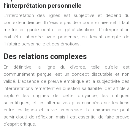
l’interprétation personnelle
L’interprétation des lignes est subjective et dépend du
contexte individuel. Il n’existe pas de « code » universel. Il faut
mettre en garde contre les généralisations. L’interprétation
doit être abordée avec prudence, en tenant compte de
l’histoire personnelle et des émotions.
Des relations complexes
En définitive, la ligne du divorce, telle qu’elle est
communément perçue, est un concept discutable et non
validé. L’absence de preuve empirique et la subjectivité des
interprétations remettent en question sa fiabilité. Cet article a
exploré les origines de cette croyance, les critiques
scientifiques, et les alternatives plus nuancées sur les liens
entre les lignes et la vie amoureuse. La chiromancie peut
servir d’outil de réflexion, mais il est essentiel de faire preuve
d’esprit critique.