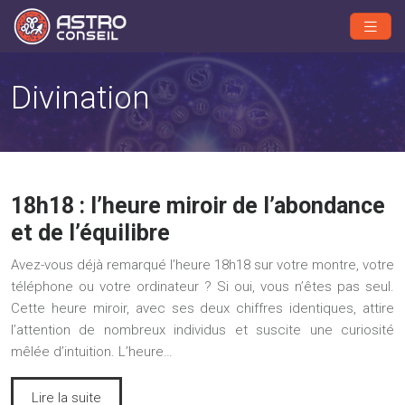
Divination
18h18 : l’heure miroir de l’abondance
et de l’équilibre
Avez-vous déjà remarqué l’heure 18h18 sur votre montre, votre
téléphone ou votre ordinateur ? Si oui, vous n’êtes pas seul.
Cette heure miroir, avec ses deux chiffres identiques, attire
l’attention de nombreux individus et suscite une curiosité
mêlée d’intuition. L’heure…
Lire la suite