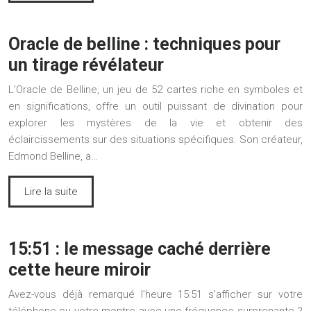
Oracle de belline : techniques pour
un tirage révélateur
L’Oracle de Belline, un jeu de 52 cartes riche en symboles et
en significations, offre un outil puissant de divination pour
explorer les mystères de la vie et obtenir des
éclaircissements sur des situations spécifiques. Son créateur,
Edmond Belline, a…
Lire la suite
15:51 : le message caché derrière
cette heure miroir
Avez-vous déjà remarqué l’heure 15:51 s’afficher sur votre