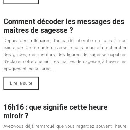
Comment décoder les messages des
maîtres de sagesse ?
Depuis des millénaires, l’humanité cherche un sens à son
existence. Cette quête universelle nous pousse à rechercher
des guides, des mentors, des figures de sagesse capables
d’éclairer notre chemin. Les maîtres de sagesse, à travers les
époques et les cultures,…
Lire la suite
16h16 : que signifie cette heure
miroir ?
Avez-vous déjà remarqué que vous regardez souvent l’heure