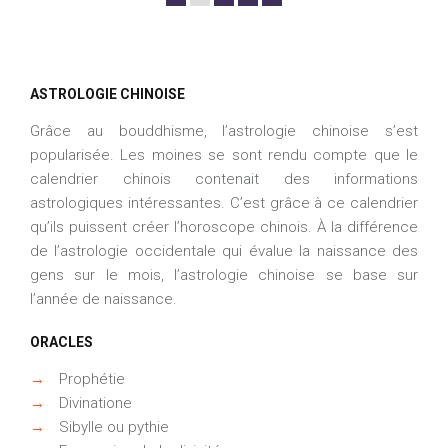
ASTROLOGIE CHINOISE
Grâce au bouddhisme, l’astrologie chinoise s’est
popularisée. Les moines se sont rendu compte que le
calendrier chinois contenait des informations
astrologiques intéressantes. C’est grâce à ce calendrier
qu’ils puissent créer l’horoscope chinois. À la différence
de l’astrologie occidentale qui évalue la naissance des
gens sur le mois, l’astrologie chinoise se base sur
l’année de naissance.
ORACLES
→
Prophétie
→
Divinatione
→
Sibylle ou pythie