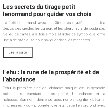
Les secrets du tirage petit
lenormand pour guider vos choix
Le Petit Lenormand, avec ses 36 cartes mystérieuses, attire
depuis des siècles les curieux et les chercheurs de guidance.
Ce jeu de cartes, à la fois simple et riche de symbolique, offre
une aide précieuse pour naviguer dans les méandres…
Lire la suite
Fehu : la rune de la prospérité et de
l’abondance
Fehu, la première rune de l’alphabet runique, est un symbole
puissant représentant la prospérité, l’abondance et la
richesse. Son nom, dérivé du vieux norrois, signifie « bétail »,
« richesses » ou « propriété », reflétant son lien profond avec