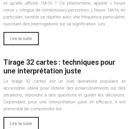
et qu’elle affiche 16h16 ? Ce phénomène, appelé « heure
miroir », intrigue de nombreuses personnes. L’heure 16h16, en
particulier, semble se répéter avec une fréquence particulière,
suscitant des interrogations sur sa signification. Les…
Lire la suite
Tirage 32 cartes : techniques pour
une interprétation juste
Le tirage 32 cartes est un outil divinatoire populaire et
accessible, utilisé pour obtenir des éclaircissements sur des
situations, répondre à des questions et guider les décisions.
Cependant, pour une interprétation juste et efficace, il est
primordial de comprendre les…
Lire la suite