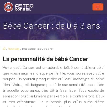
Bébé Cancer : de 0 à 3 ans
/
Horoscope
/ Bébé Cancer : de 0 à 3 ans
La personnalité de bébé Cancer
Votre petit Cancer est un adorable bébé semblable à celui
que vous imaginiez lorsque petite fille, vous jouiez avec votre
poupée. On pourrait presque dire qu’il est l’archétype du bébé
idéal. Votre petit baigneur possède une sensibilité exacerbée
à laquelle vous aurez, très tôt à faire face. Tous excès de
sensation, bruit ou lumière par exemple le contrarieront. Doux
et très affectueux, il aura besoin plus qu’un autre d’être