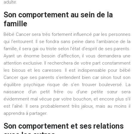
adulte.
Son comportement au sein de la
famille
Bébé Cancer sera très fortement influencé par les personnes
qui l’entourent. Il se fondra sans peine dans l’ambiance de la
famille, il sera gai ou triste selon l’état d’esprit de ses parents.
Ayant un énorme besoin d’affection, il vous demandera une
attention exclusive. Il recherchera de votre part constamment
les bisous et les caresses. Il est indispensable pour bébé
Cancer que ses parents s’entendent bien car sinon tout son
équilibre psychique risque de s’en trouver bouleversé. La
naissance d’un petit frère ou d’une petite sœur sera
évidemment mal vécue par votre bouchon, et encore plus s’il
est l’aîné. Il sera probablement très jaloux, mais au moins il
apprendra à partager.
Son comportement et ses relations