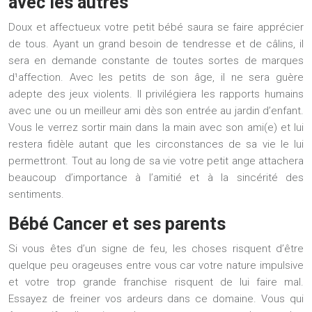
avec les autres
Doux et affectueux votre petit bébé saura se faire apprécier
de tous. Ayant un grand besoin de tendresse et de câlins, il
sera en demande constante de toutes sortes de marques
d¹affection. Avec les petits de son âge, il ne sera guère
adepte des jeux violents. Il privilégiera les rapports humains
avec une ou un meilleur ami dès son entrée au jardin d’enfant.
Vous le verrez sortir main dans la main avec son ami(e) et lui
restera fidèle autant que les circonstances de sa vie le lui
permettront. Tout au long de sa vie votre petit ange attachera
beaucoup d’importance à l’amitié et à la sincérité des
sentiments.
Bébé Cancer et ses parents
Si vous êtes d’un signe de feu, les choses risquent d’être
quelque peu orageuses entre vous car votre nature impulsive
et votre trop grande franchise risquent de lui faire mal.
Essayez de freiner vos ardeurs dans ce domaine. Vous qui