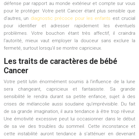
défense par rapport au monde extérieur et compte sur vous
pour le protéger. Votre petit Cancer étant plus sensible que
d’autres, un
diagnostic précoce pour les enfants
est crucial
pour identifier et adresser rapidement les éventuels
problèmes. Votre bouchon étant très affectif, il craindra
l’autorité, mieux vaut employer la douceur sans exclure la
fermeté, surtout lorsqu’il se montre capricieux.
Les traits de caractères de bébé
Cancer
Votre petit lutin énormément soumis à l’influence de la lune
sera changeant, capricieux et fantaisiste. Sa grande
sensibilité le rendra durant sa petite enfance, sujet à des
crises de mélancolie aussi soudaine qu’imprévisible. Du fait
de sa grande imagination, il aura tendance à être trop rêveur.
Une émotivité excessive peut lui occasionner dans le début
de sa vie des troubles du sommeil. Cette inconstance et
cette instabilité auront tendance à s’atténuer en devenant