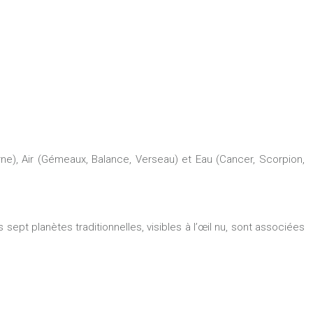
rne), Air (Gémeaux, Balance, Verseau) et Eau (Cancer, Scorpion,
sept planètes traditionnelles, visibles à l’œil nu, sont associées