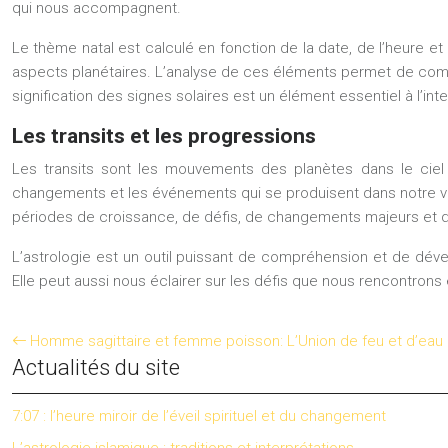
qui nous accompagnent.
Le thème natal est calculé en fonction de la date, de l’heure e
aspects planétaires. L’analyse de ces éléments permet de compr
signification des signes solaires est un élément essentiel à l’int
Les transits et les progressions
Les transits sont les mouvements des planètes dans le ciel 
changements et les événements qui se produisent dans notre vie
périodes de croissance, de défis, de changements majeurs et d
L’astrologie est un outil puissant de compréhension et de déve
Elle peut aussi nous éclairer sur les défis que nous rencontrons
Homme sagittaire et femme poisson: L’Union de feu et d’eau
Actualités du site
7:07 : l’heure miroir de l’éveil spirituel et du changement