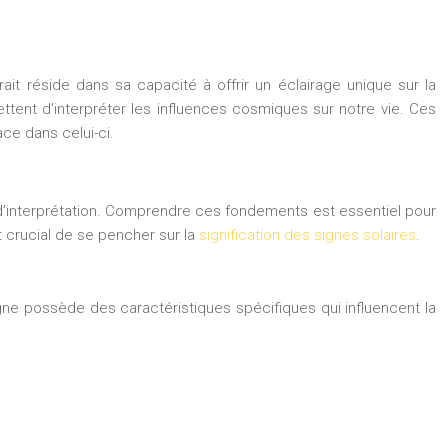
ait réside dans sa capacité à offrir un éclairage unique sur la
ettent d’interpréter les influences cosmiques sur notre vie. Ces
ce dans celui-ci.
’interprétation. Comprendre ces fondements est essentiel pour
 crucial de se pencher sur la
signification des signes solaires
.
ne possède des caractéristiques spécifiques qui influencent la