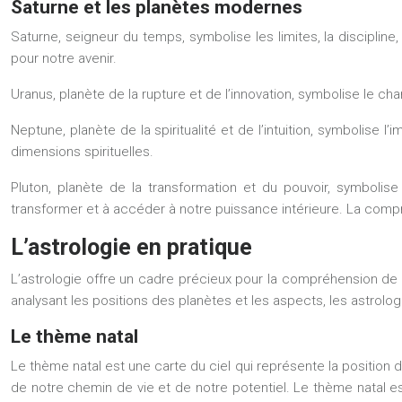
Saturne et les planètes modernes
Saturne, seigneur du temps, symbolise les limites, la discipline
pour notre avenir.
Uranus, planète de la rupture et de l’innovation, symbolise le cha
Neptune, planète de la spiritualité et de l’intuition, symbolise l
dimensions spirituelles.
Pluton, planète de la transformation et du pouvoir, symbolise
transformer et à accéder à notre puissance intérieure. La compr
L’astrologie en pratique
L’astrologie offre un cadre précieux pour la compréhension de so
analysant les positions des planètes et les aspects, les astrol
Le thème natal
Le thème natal est une carte du ciel qui représente la position
de notre chemin de vie et de notre potentiel. Le thème natal es