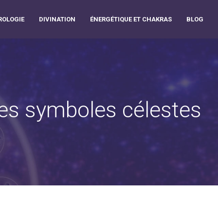
OLOGIE
DIVINATION
ÉNERGÉTIQUE ET CHAKRAS
BLOG
 les symboles célestes