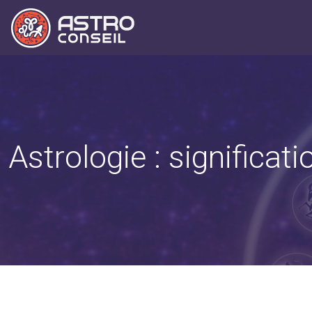
Astrologie : significa