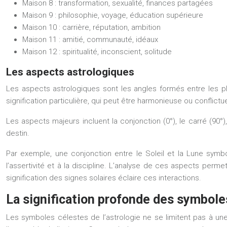
Maison 8 : transformation, sexualité, finances partagées
Maison 9 : philosophie, voyage, éducation supérieure
Maison 10 : carrière, réputation, ambition
Maison 11 : amitié, communauté, idéaux
Maison 12 : spiritualité, inconscient, solitude
Les aspects astrologiques
Les aspects astrologiques sont les angles formés entre les pl
signification particulière, qui peut être harmonieuse ou conflictue
Les aspects majeurs incluent la conjonction (0°), le carré (90°),
destin.
Par exemple, une conjonction entre le Soleil et la Lune symbol
l’assertivité et à la discipline. L’analyse de ces aspects pe
signification des signes solaires éclaire ces interactions.
La signification profonde des symbole
Les symboles célestes de l’astrologie ne se limitent pas à un