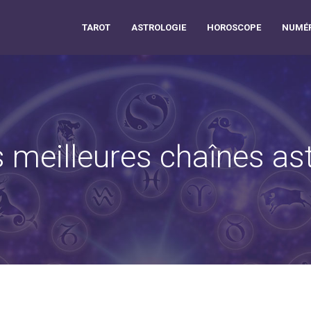
TAROT
ASTROLOGIE
HOROSCOPE
NUMÉR
es meilleures chaînes as