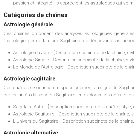
passion et intégrité. Ils apprécient les astrologues qui se 
Catégories de chaînes
Astrologie générale
Ces chaînes proposent des analyses astrologiques générales, 
l’astrologie, permettant aux Sagittaires de découvrir les influen
Astrologie du Jour :
[Description succincte de la chaîne, sty
Astrologie Simple :
[Description succincte de la chaîne, styl
Le Monde de l’Astrologie :
[Description succincte de la chaî
Astrologie sagittaire
Ces chaînes se consacrent spécifiquement au signe du Sagittaire,
particularités du signe du Sagittaire, en explorant les défis et le
Sagittaire Astro :
[Description succincte de la chaîne, style,
Astrologie Sagittaire :
[Description succincte de la chaîne, s
L’Univers du Sagittaire :
[Description succincte de la chaîne,
Astrologie alternative