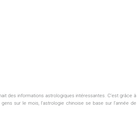
ait des informations astrologiques intéressantes. C’est grâce à
s gens sur le mois, l’astrologie chinoise se base sur l’année de