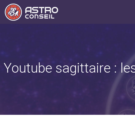
Youtube sagittaire : l