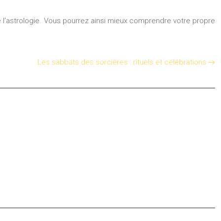
 l’astrologie. Vous pourrez ainsi mieux comprendre votre propre
Les sabbats des sorcières : rituels et célébrations