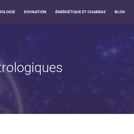
OLOGIE
DIVINATION
ÉNERGÉTIQUE ET CHAKRAS
BLOG
trologiques