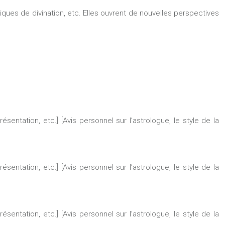
iques de divination, etc. Elles ouvrent de nouvelles perspectives
sentation, etc.] [Avis personnel sur l’astrologue, le style de la
sentation, etc.] [Avis personnel sur l’astrologue, le style de la
sentation, etc.] [Avis personnel sur l’astrologue, le style de la