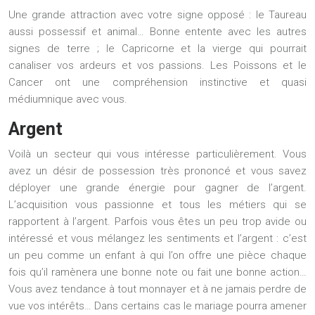
Une grande attraction avec votre signe opposé : le Taureau
aussi possessif et animal… Bonne entente avec les autres
signes de terre ; le Capricorne et la vierge qui pourrait
canaliser vos ardeurs et vos passions. Les Poissons et le
Cancer ont une compréhension instinctive et quasi
médiumnique avec vous.
Argent
Voilà un secteur qui vous intéresse particulièrement. Vous
avez un désir de possession très prononcé et vous savez
déployer une grande énergie pour gagner de l’argent.
L’acquisition vous passionne et tous les métiers qui se
rapportent à l’argent. Parfois vous êtes un peu trop avide ou
intéressé et vous mélangez les sentiments et l’argent : c’est
un peu comme un enfant à qui l’on offre une pièce chaque
fois qu’il ramènera une bonne note ou fait une bonne action…
Vous avez tendance à tout monnayer et à ne jamais perdre de
vue vos intérêts… Dans certains cas le mariage pourra amener