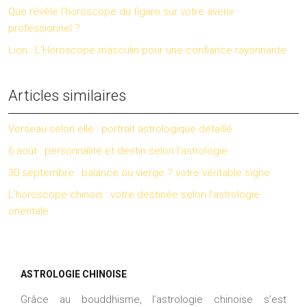
Que révèle l’horoscope du figaro sur votre avenir
professionnel ?
Lion : L’Horoscope masculin pour une confiance rayonnante
Articles similaires
Verseau selon elle : portrait astrologique détaillé
6 août : personnalité et destin selon l’astrologie
30 septembre : balance ou vierge ? votre véritable signe
L’horoscope chinois : votre destinée selon l’astrologie
orientale
ASTROLOGIE CHINOISE
Grâce au bouddhisme, l’astrologie chinoise s’est