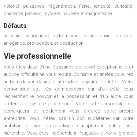
Volonté, puissance, régénération, fierté, ténacité, curiosité,
charisme, passion, mystère, habileté et magnétisme.
Défauts
Jalousie, vengeance, extrémisme, haine, envie, brutalité,
arrogance, provocation, et destruction.
Vie professionnelle
Vous êtes doué d’une puissance de travail exceptionnelle et
aucune difficulté ne vous rebute. Opiniâtre et entêté vous irez
au bout de vos désirs et atteindrez toujours le but fixé. Votre
personnalité est très contradictoire car d’un côté vous
recherchez le pouvoir et la possession et d’un autre vous
préférez le mystère et le secret. Votre forte personnalité se
démarquera et rapidement vous créerez votre propre
entreprise. Vous n’êtes pas un bon subalterne car votre
ambition et vos provocations s’adapteront mal à une
hiérarchie. Vous êtes indépendant, fougueux et votre grande