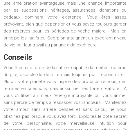
une amélioration avantageuse mais une chance importante
par les successions, héritages, assurances, donations ou
cadeaux dominera votre existence. Vous êtes assez
prévoyant, bien que dépensier et vous savez toujours garder
des réserves pour les périodes de vache maigre… Mais en
principe les natifs du Scorpion atteignent un excellent niveau
de vie par leur travail ou par une aide extérieure.
Conseils
Vous êtes une force de la nature, capable du meilleur comme
du pire, capable de détruire mais toujours pour reconstruire…
Pluton, votre planète vous inspire des profonds remous, des
remises en questions mais aussi une très forte créativité… A
vous d’utiliser au mieux l’énergie incroyable qui vous anime,
sans perdre de temps à ressasser vos rancœurs… Manifestez
votre amour sans arrière pensée et sans calcul, ne vous
obstinez pas lorsque vous avez tort… Exploitez le côté secret
de votre personnalité, votre merveilleuse intuition pour