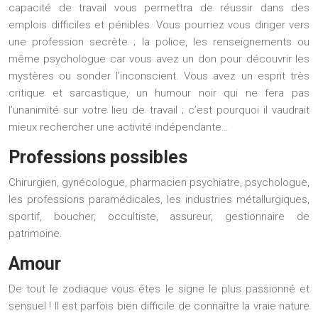
capacité de travail vous permettra de réussir dans des
emplois difficiles et pénibles. Vous pourriez vous diriger vers
une profession secrète ; la police, les renseignements ou
même psychologue car vous avez un don pour découvrir les
mystères ou sonder l’inconscient. Vous avez un esprit très
critique et sarcastique, un humour noir qui ne fera pas
l’unanimité sur votre lieu de travail ; c’est pourquoi il vaudrait
mieux rechercher une activité indépendante…
Professions possibles
Chirurgien, gynécologue, pharmacien psychiatre, psychologue,
les professions paramédicales, les industries métallurgiques,
sportif, boucher, occultiste, assureur, gestionnaire de
patrimoine.
Amour
De tout le zodiaque vous êtes le signe le plus passionné et
sensuel ! Il est parfois bien difficile de connaître la vraie nature