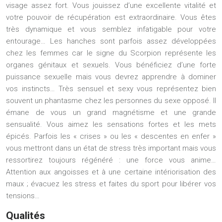
visage assez fort. Vous jouissez d’une excellente vitalité et
votre pouvoir de récupération est extraordinaire. Vous êtes
très dynamique et vous semblez infatigable pour votre
entourage… Les hanches sont parfois assez développées
chez les femmes car le signe du Scorpion représente les
organes génitaux et sexuels. Vous bénéficiez d’une forte
puissance sexuelle mais vous devrez apprendre à dominer
vos instincts… Très sensuel et sexy vous représentez bien
souvent un phantasme chez les personnes du sexe opposé. Il
émane de vous un grand magnétisme et une grande
sensualité. Vous aimez les sensations fortes et les mets
épicés. Parfois les « crises » ou les « descentes en enfer »
vous mettront dans un état de stress très important mais vous
ressortirez toujours régénéré : une force vous anime…
Attention aux angoisses et à une certaine intériorisation des
maux ; évacuez les stress et faites du sport pour libérer vos
tensions…
Qualités