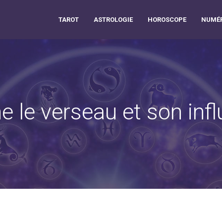
TAROT
ASTROLOGIE
HOROSCOPE
NUMÉR
e le verseau et son inf