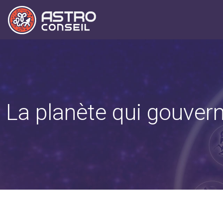
La planète qui gouvern