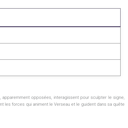
, apparemment opposées, interagissent pour sculpter le signe,
 les forces qui animent le Verseau et le guident dans sa quête