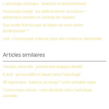
L’astrologie islamique : traditions et interprétations
Horoscope vierge : les défis à relever ce mois-ci –
prédictions astrales et conseils de voyance
Que révèle l’horoscope du figaro sur votre avenir
professionnel ?
Lion : L’Horoscope masculin pour une confiance rayonnante
Articles similaires
Verseau selon elle : portrait astrologique détaillé
6 août : personnalité et destin selon l’astrologie
30 septembre : balance ou vierge ? votre véritable signe
L’horoscope chinois : votre destinée selon l’astrologie
orientale