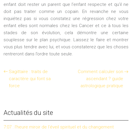
enfant doit rester un parent que l’enfant respecte et qu’il ne
doit pas traiter comme un copain. En revanche ne vous
inquiétez pas si vous constatez une régression chez votre
enfant elles sont normales chez les Cancer et ce à tous les
stades de son évolution, cela démontre une certaine
souplesse sur le plan psychique. Laissez le faire et montrer
vous plus tendre avec lui, et vous constaterez que les choses
rentreront dans l’ordre toute seule.
Sagittaire : traits de
Comment calculer son
caractère qui font sa
ascendant ? guide
force
astrologique pratique
Actualités du site
7:07 : l’heure miroir de l’éveil spirituel et du changement