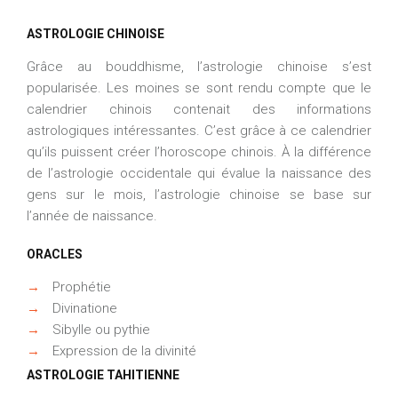
ASTROLOGIE CHINOISE
Grâce au bouddhisme, l’astrologie chinoise s’est
popularisée. Les moines se sont rendu compte que le
calendrier chinois contenait des informations
astrologiques intéressantes. C’est grâce à ce calendrier
qu’ils puissent créer l’horoscope chinois. À la différence
de l’astrologie occidentale qui évalue la naissance des
gens sur le mois, l’astrologie chinoise se base sur
l’année de naissance.
ORACLES
→
Prophétie
→
Divinatione
→
Sibylle ou pythie
→
Expression de la divinité
ASTROLOGIE TAHITIENNE