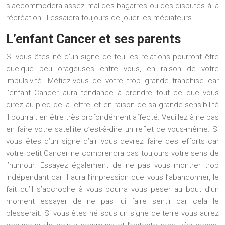
s’accommodera assez mal des bagarres ou des disputes à la
récréation. Il essaiera toujours de jouer les médiateurs.
L’enfant Cancer et ses parents
Si vous êtes né d’un signe de feu les relations pourront être
quelque peu orageuses entre vous, en raison de votre
impulsivité. Méfiez-vous de votre trop grande franchise car
l’enfant Cancer aura tendance à prendre tout ce que vous
direz au pied de la lettre, et en raison de sa grande sensibilité
il pourrait en être très profondément affecté. Veuillez à ne pas
en faire votre satellite c’est-à-dire un reflet de vous-même. Si
vous êtes d’un signe d’air vous devrez faire des efforts car
votre petit Cancer ne comprendra pas toujours votre sens de
l’humour. Essayez également de ne pas vous montrer trop
indépendant car il aura l’impression que vous l’abandonner, le
fait qu’il s’accroche à vous pourra vous peser au bout d’un
moment essayer de ne pas lui faire sentir car cela le
blesserait. Si vous êtes né sous un signe de terre vous aurez