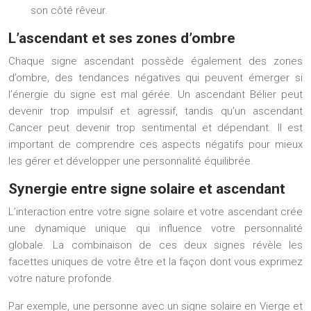
son côté rêveur.
L’ascendant et ses zones d’ombre
Chaque signe ascendant possède également des zones
d’ombre, des tendances négatives qui peuvent émerger si
l’énergie du signe est mal gérée. Un ascendant Bélier peut
devenir trop impulsif et agressif, tandis qu’un ascendant
Cancer peut devenir trop sentimental et dépendant. Il est
important de comprendre ces aspects négatifs pour mieux
les gérer et développer une personnalité équilibrée.
Synergie entre signe solaire et ascendant
L’interaction entre votre signe solaire et votre ascendant crée
une dynamique unique qui influence votre personnalité
globale. La combinaison de ces deux signes révèle les
facettes uniques de votre être et la façon dont vous exprimez
votre nature profonde.
Par exemple, une personne avec un signe solaire en Vierge et