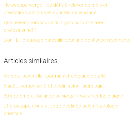
Horoscope vierge : les défis à relever ce mois-ci –
prédictions astrales et conseils de voyance
Que révèle l’horoscope du figaro sur votre avenir
professionnel ?
Lion : L’Horoscope masculin pour une confiance rayonnante
Articles similaires
Verseau selon elle : portrait astrologique détaillé
6 août : personnalité et destin selon l’astrologie
30 septembre : balance ou vierge ? votre véritable signe
L’horoscope chinois : votre destinée selon l’astrologie
orientale