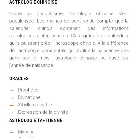
ASTROLOGIE CHINOISE
Grâce au bouddhisme, l’astrologie chinoise s’est
popularisée. Les moines se sont rendu compte que le
calendrier chinois contenait des informations
astrologiques intéressantes. C’est grâce à ce calendrier
qu’ils puissent créer l’horoscope chinois. À la différence
de l’astrologie occidentale qui évalue la naissance des
gens sur le mois, l’astrologie chinoise se base sur
l’année de naissance.
ORACLES
→
Prophétie
→
Divinatione
→
Sibylle ou pythie
→
Expression de la divinité
ASTROLOGIE TAHITIENNE
→
Mimosa