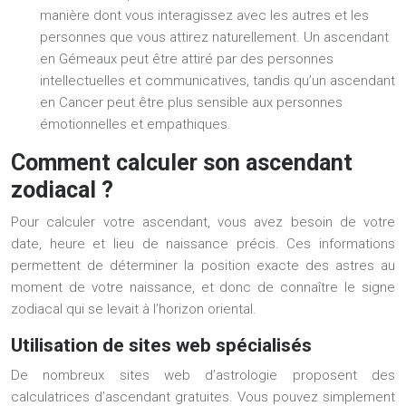
manière dont vous interagissez avec les autres et les
personnes que vous attirez naturellement. Un ascendant
en Gémeaux peut être attiré par des personnes
intellectuelles et communicatives, tandis qu’un ascendant
en Cancer peut être plus sensible aux personnes
émotionnelles et empathiques.
Comment calculer son ascendant
zodiacal ?
Pour calculer votre ascendant, vous avez besoin de votre
date, heure et lieu de naissance précis. Ces informations
permettent de déterminer la position exacte des astres au
moment de votre naissance, et donc de connaître le signe
zodiacal qui se levait à l’horizon oriental.
Utilisation de sites web spécialisés
De nombreux sites web d’astrologie proposent des
calculatrices d’ascendant gratuites. Vous pouvez simplement