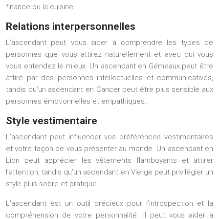
finance ou la cuisine.
Relations interpersonnelles
L’ascendant peut vous aider à comprendre les types de
personnes que vous attirez naturellement et avec qui vous
vous entendez le mieux. Un ascendant en Gémeaux peut être
attiré par des personnes intellectuelles et communicatives,
tandis qu’un ascendant en Cancer peut être plus sensible aux
personnes émotionnelles et empathiques.
Style vestimentaire
L’ascendant peut influencer vos préférences vestimentaires
et votre façon de vous présenter au monde. Un ascendant en
Lion peut apprécier les vêtements flamboyants et attirer
l’attention, tandis qu’un ascendant en Vierge peut privilégier un
style plus sobre et pratique.
L’ascendant est un outil précieux pour l’introspection et la
compréhension de votre personnalité. Il peut vous aider à