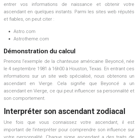
entrer vos informations de naissance et obtenir votre
ascendant en quelques instants. Parmi les sites web réputés
et fiables, on peut citer :
Astro.com
Astrotheme.com
Démonstration du calcul
Prenons l’exemple de la chanteuse américaine Beyoncé, née
le 4 septembre 1981 à 16h00 à Houston, Texas. En entrant ces
informations sur un site web spécialisé, nous obtenons un
ascendant en Vierge. Cela signifie que Beyoncé a un
ascendant en Vierge, ce qui peut influencer sa personnalité et
son comportement.
Interpréter son ascendant zodiacal
Une fois que vous connaissez votre ascendant, il est
important de l’interpréter pour comprendre son influence sur
votre personnalité. Chaque signe ascendant a des traits de