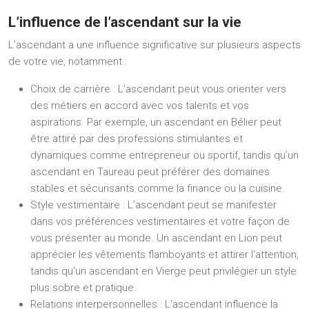
L’influence de l’ascendant sur la vie
L’ascendant a une influence significative sur plusieurs aspects
de votre vie, notamment :
Choix de carrière :
L’ascendant peut vous orienter vers
des métiers en accord avec vos talents et vos
aspirations. Par exemple, un ascendant en Bélier peut
être attiré par des professions stimulantes et
dynamiques comme entrepreneur ou sportif, tandis qu’un
ascendant en Taureau peut préférer des domaines
stables et sécurisants comme la finance ou la cuisine.
Style vestimentaire :
L’ascendant peut se manifester
dans vos préférences vestimentaires et votre façon de
vous présenter au monde. Un ascendant en Lion peut
apprécier les vêtements flamboyants et attirer l’attention,
tandis qu’un ascendant en Vierge peut privilégier un style
plus sobre et pratique.
Relations interpersonnelles :
L’ascendant influence la