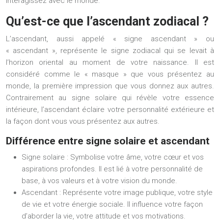
interagissez avec le monde.
Qu’est-ce que l’ascendant zodiacal ?
L’ascendant, aussi appelé « signe ascendant » ou
« ascendant », représente le signe zodiacal qui se levait à
l’horizon oriental au moment de votre naissance. Il est
considéré comme le « masque » que vous présentez au
monde, la première impression que vous donnez aux autres.
Contrairement au signe solaire qui révèle votre essence
intérieure, l’ascendant éclaire votre personnalité extérieure et
la façon dont vous vous présentez aux autres.
Différence entre signe solaire et ascendant
Signe solaire :
Symbolise votre âme, votre cœur et vos
aspirations profondes. Il est lié à votre personnalité de
base, à vos valeurs et à votre vision du monde.
Ascendant :
Représente votre image publique, votre style
de vie et votre énergie sociale. Il influence votre façon
d’aborder la vie, votre attitude et vos motivations.