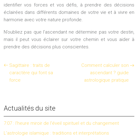
identifier vos forces et vos défis, à prendre des décisions
éclairées dans différents domaines de votre vie et à vivre en
harmonie avec votre nature profonde.
N’oubliez pas que l’ascendant ne détermine pas votre destin,
mais il peut vous éclairer sur votre chemin et vous aider à
prendre des décisions plus conscientes.
Sagittaire : traits de
Comment calculer son
caractère qui font sa
ascendant ? guide
force
astrologique pratique
Actualités du site
7:07 : l’heure miroir de l’éveil spirituel et du changement
L’astrologie islamique : traditions et interprétations