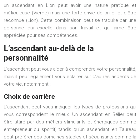
un ascendant en Lion peut avoir une nature pratique et
méticuleuse (Vierge) mais une forte envie de briller et d’être
reconnue (Lion). Cette combinaison peut se traduire par une
personne qui excelle dans son travail et qui aime être
appréciée pour ses compétences.
L’ascendant au-delà de la
personnalité
L’ascendant peut vous aider à comprendre votre personnalité,
mais il peut également vous éclairer sur d’autres aspects de
votre vie, notamment :
Choix de carrière
L’ascendant peut vous indiquer les types de professions qui
vous correspondent le mieux. Un ascendant en Bélier peut
être attiré par des métiers stimulants et énergiques comme
entrepreneur ou sportif, tandis qu’un ascendant en Taureau
peut préférer des domaines stables et sécurisants comme la