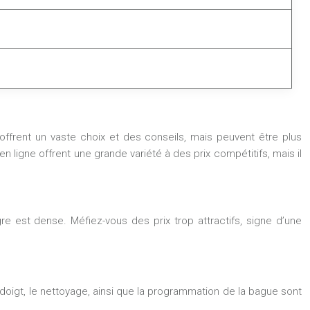
offrent un vaste choix et des conseils, mais peuvent être plus
 ligne offrent une grande variété à des prix compétitifs, mais il
gre est dense. Méfiez-vous des prix trop attractifs, signe d’une
 doigt, le nettoyage, ainsi que la programmation de la bague sont