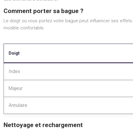
Comment porter sa bague ?
Le doigt où vous portez votre bague peut influencer ses effets. L’
modèle confortable.
Doigt
Index
Majeur
Annulaire
Nettoyage et rechargement