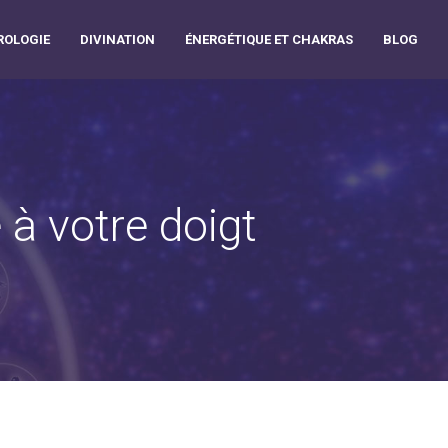
OLOGIE
DIVINATION
ÉNERGÉTIQUE ET CHAKRAS
BLOG
 à votre doigt