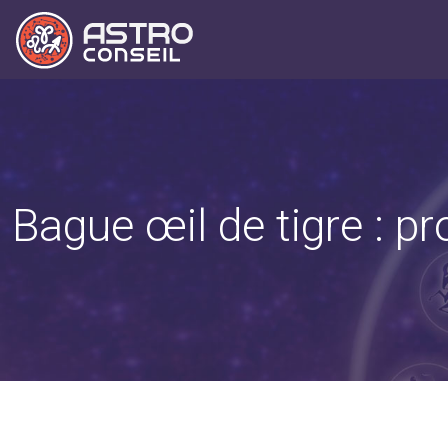
Bague œil de tigre : pr