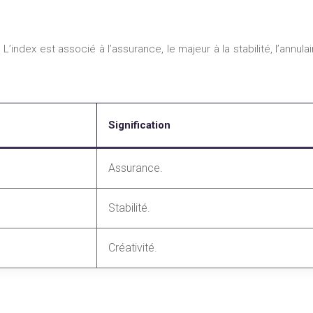
index est associé à l’assurance, le majeur à la stabilité, l’annulair
Signification
Assurance.
Stabilité.
Créativité.