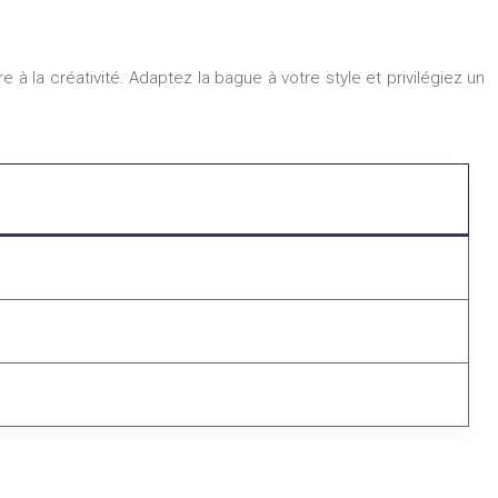
e à la créativité. Adaptez la bague à votre style et privilégiez un