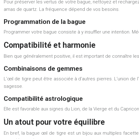
Pour préserver les vertus de votre bague, nettoyez et rechargez-la
amas de quartz. La fréquence dépend de vos besoins.
Programmation de la bague
Programmer votre bague consiste à y insuffler une intention. Méd
Compatibilité et harmonie
Bien que généralement positive, il est important de connaître les
Combinaisons de gemmes
L’œil de tigre peut être associée à d’autres pierres. L’union de l
sagesse.
Compatibilité astrologique
Elle est favorable aux signes du Lion, de la Vierge et du Capricor
Un atout pour votre équilibre
En bref, la bague œil de tigre est un bijou aux multiples facette